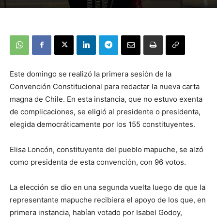
Este domingo se realizó la primera sesión de la
Convención Constitucional para redactar la nueva carta
magna de Chile. En esta instancia, que no estuvo exenta
de complicaciones, se eligió al presidente o presidenta,
elegida democráticamente por los 155 constituyentes.
Elisa Loncón, constituyente del pueblo mapuche, se alzó
como presidenta de esta convención, con 96 votos.
La elección se dio en una segunda vuelta luego de que la
representante mapuche recibiera el apoyo de los que, en
primera instancia, habían votado por Isabel Godoy,