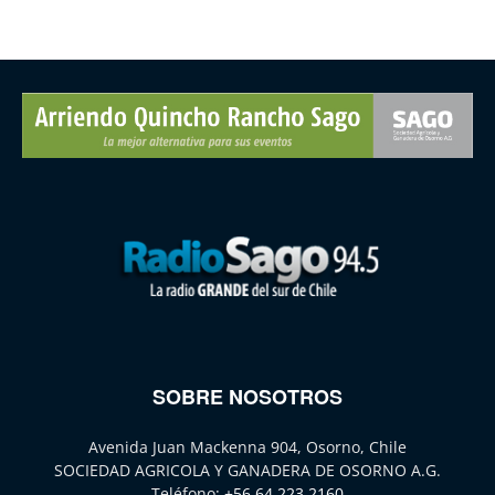
SOBRE NOSOTROS
Avenida Juan Mackenna 904, Osorno, Chile
SOCIEDAD AGRICOLA Y GANADERA DE OSORNO A.G.
Teléfono:
+56 64 223 2160