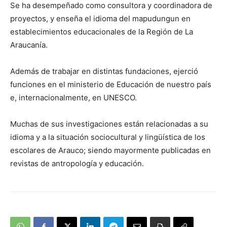
Se ha desempeñado como consultora y coordinadora de
proyectos, y enseña el idioma del mapudungun en
establecimientos educacionales de la Región de La
Araucanía.
Además de trabajar en distintas fundaciones, ejerció
funciones en el ministerio de Educación de nuestro país
e, internacionalmente, en UNESCO.
Muchas de sus investigaciones están relacionadas a su
idioma y a la situación sociocultural y lingüística de los
escolares de Arauco; siendo mayormente publicadas en
revistas de antropología y educación.