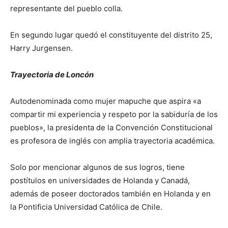
representante del pueblo colla.
En segundo lugar quedó el constituyente del distrito 25,
Harry Jurgensen.
Trayectoria de Loncón
Autodenominada como mujer mapuche que aspira «a
compartir mi experiencia y respeto por la sabiduría de los
pueblos», la presidenta de la Convención Constitucional
es profesora de inglés con amplia trayectoria académica.
Solo por mencionar algunos de sus logros, tiene
postítulos en universidades de Holanda y Canadá,
además de poseer doctorados también en Holanda y en
la Pontificia Universidad Católica de Chile.