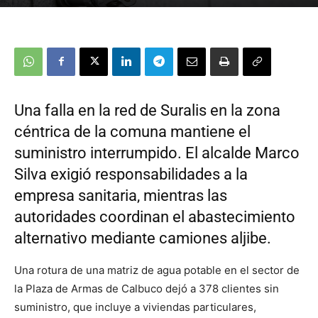
Una falla en la red de Suralis en la zona
céntrica de la comuna mantiene el
suministro interrumpido. El alcalde Marco
Silva exigió responsabilidades a la
empresa sanitaria, mientras las
autoridades coordinan el abastecimiento
alternativo mediante camiones aljibe.
Una rotura de una matriz de agua potable en el sector de
la Plaza de Armas de Calbuco dejó a 378 clientes sin
suministro, que incluye a viviendas particulares,