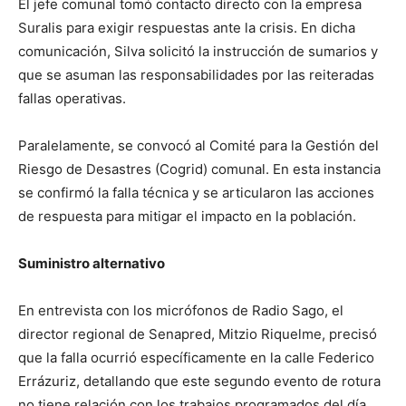
El jefe comunal tomó contacto directo con la empresa
Suralis para exigir respuestas ante la crisis. En dicha
comunicación, Silva solicitó la instrucción de sumarios y
que se asuman las responsabilidades por las reiteradas
fallas operativas.
Paralelamente, se convocó al Comité para la Gestión del
Riesgo de Desastres (Cogrid) comunal. En esta instancia
se confirmó la falla técnica y se articularon las acciones
de respuesta para mitigar el impacto en la población.
Suministro alternativo
En entrevista con los micrófonos de Radio Sago, el
director regional de Senapred, Mitzio Riquelme, precisó
que la falla ocurrió específicamente en la calle Federico
Errázuriz, detallando que este segundo evento de rotura
no tiene relación con los trabajos programados del día