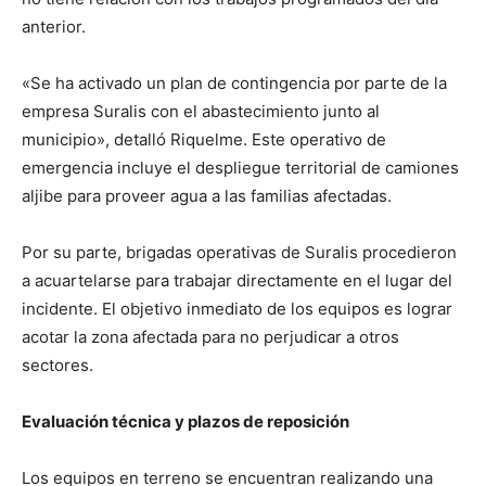
anterior.
«Se ha activado un plan de contingencia por parte de la
empresa Suralis con el abastecimiento junto al
municipio», detalló Riquelme. Este operativo de
emergencia incluye el despliegue territorial de camiones
aljibe para proveer agua a las familias afectadas.
Por su parte, brigadas operativas de Suralis procedieron
a acuartelarse para trabajar directamente en el lugar del
incidente. El objetivo inmediato de los equipos es lograr
acotar la zona afectada para no perjudicar a otros
sectores.
Evaluación técnica y plazos de reposición
Los equipos en terreno se encuentran realizando una