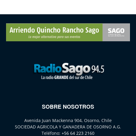
SOBRE NOSOTROS
Avenida Juan Mackenna 904, Osorno, Chile
SOCIEDAD AGRICOLA Y GANADERA DE OSORNO A.G.
Teléfono:
+56 64 223 2160