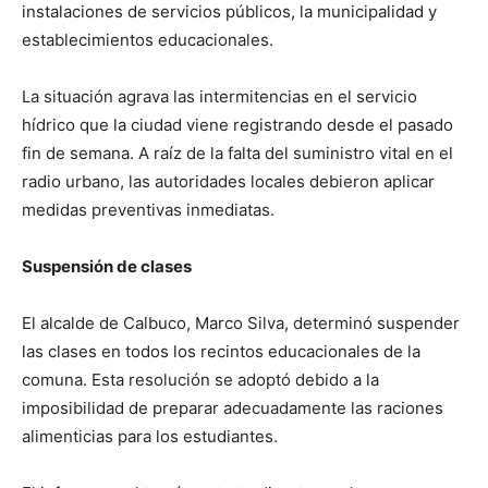
instalaciones de servicios públicos, la municipalidad y
establecimientos educacionales.
La situación agrava las intermitencias en el servicio
hídrico que la ciudad viene registrando desde el pasado
fin de semana. A raíz de la falta del suministro vital en el
radio urbano, las autoridades locales debieron aplicar
medidas preventivas inmediatas.
Suspensión de clases
El alcalde de Calbuco, Marco Silva, determinó suspender
las clases en todos los recintos educacionales de la
comuna. Esta resolución se adoptó debido a la
imposibilidad de preparar adecuadamente las raciones
alimenticias para los estudiantes.