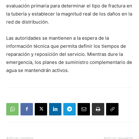
evaluación primaria para determinar el tipo de fractura en
la tubería y establecer la magnitud real de los daños en la
red de distribución.
Las autoridades se mantienen a la espera de la
información técnica que permita definir los tiempos de
reparación y reposición del servicio. Mientras dure la
emergencia, los planes de suministro complementario de
agua se mantendrán activos.
Artículo anterior
Artículo siguiente