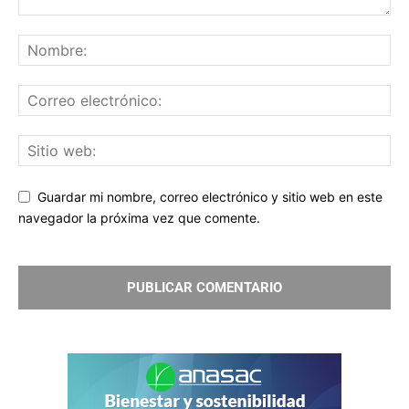
Guardar mi nombre, correo electrónico y sitio web en este
navegador la próxima vez que comente.