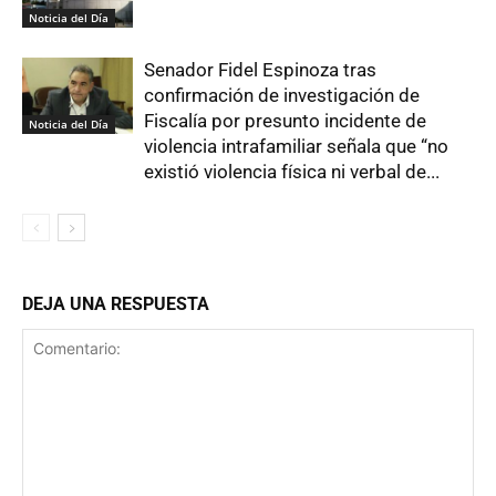
Noticia del Día
Senador Fidel Espinoza tras
confirmación de investigación de
Fiscalía por presunto incidente de
Noticia del Día
violencia intrafamiliar señala que “no
existió violencia física ni verbal de...
DEJA UNA RESPUESTA