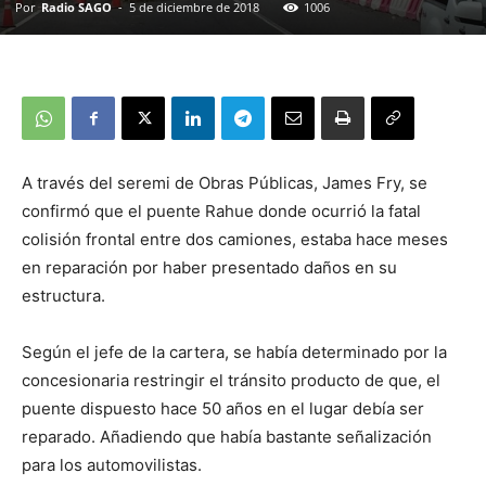
Por
Radio SAGO
-
5 de diciembre de 2018
1006
A través del seremi de Obras Públicas, James Fry, se
confirmó que el puente Rahue donde ocurrió la fatal
colisión frontal entre dos camiones, estaba hace meses
en reparación por haber presentado daños en su
estructura.
Según el jefe de la cartera, se había determinado por la
concesionaria restringir el tránsito producto de que, el
puente dispuesto hace 50 años en el lugar debía ser
reparado. Añadiendo que había bastante señalización
para los automovilistas.