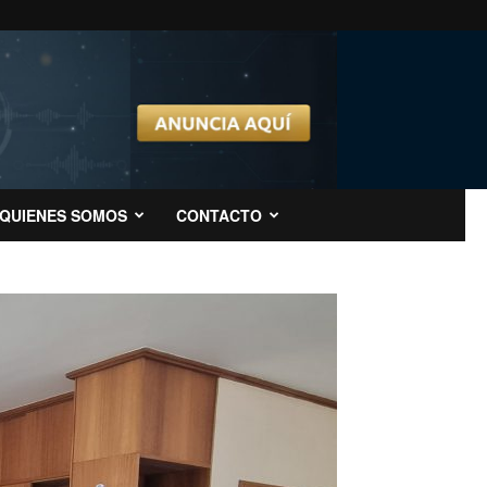
QUIENES SOMOS
CONTACTO