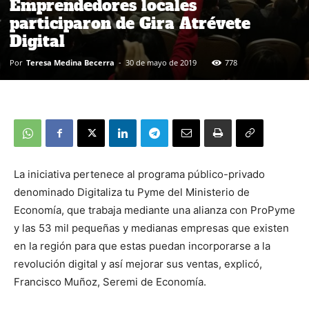
Emprendedores locales
participaron de Gira Atrévete
Digital
Por
Teresa Medina Becerra
-
30 de mayo de 2019
778
La iniciativa pertenece al programa público-privado
denominado Digitaliza tu Pyme del Ministerio de
Economía, que trabaja mediante una alianza con ProPyme
y las 53 mil pequeñas y medianas empresas que existen
en la región para que estas puedan incorporarse a la
revolución digital y así mejorar sus ventas, explicó,
Francisco Muñoz, Seremi de Economía.