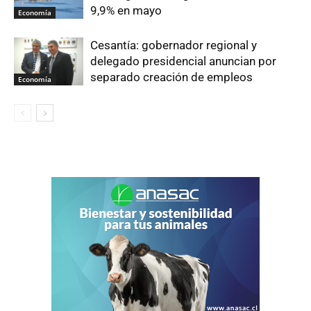
9,9% en mayo
Economía
Cesantía: gobernador regional y
delegado presidencial anuncian por
separado creación de empleos
Economía