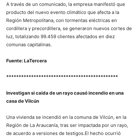
A través de un comunicado, la empresa manifestó que
producto del nuevo evento climático que afecta a la
Región Metropolitana, con tormentas eléctricas en
cordillera y precordillera, se generaron nuevos cortes de
luz, totalizando 99.459 clientes afectados en diez
comunas capitalinas.
Fuente: LaTercera
*********************************************
Investigan si caída de un rayo causó incendio en una
casa de Vilcún
Una vivienda se incendió en la comuna de Vilcún, en la
Región de La Araucanía, tras ser impactada por un rayo,
de acuerdo a versiones de testigos.El hecho ocurrió