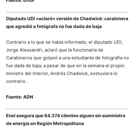
Fuente: Emol
Diputado UDI «aclaró» versión de Chadwick: carabinera
que agredió a fotógrafa no fue dada de baja
Contrario a lo que se había informado, el diputado UDI,
Jorge Alessandri, aclaró que la funcionaria de
Carabineros que golpeó a una estudiante de fotografía no
fue dada de baja; a pesar de que en la semana el propio
ministro del Interior, Andrés Chadwick, sostuviera lo
contrario.
Fuente: ADN
Enel asegura que 64.374 clientes siguen sin suministro
de energía en Región Metropolitana