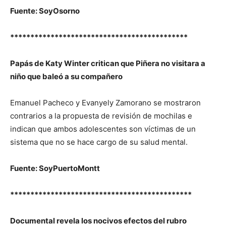
Fuente: SoyOsorno
********************************************
Papás de Katy Winter critican que Piñera no visitara a
niño que baleó a su compañero
Emanuel Pacheco y Evanyely Zamorano se mostraron
contrarios a la propuesta de revisión de mochilas e
indican que ambos adolescentes son víctimas de un
sistema que no se hace cargo de su salud mental.
Fuente: SoyPuertoMontt
*********************************************
Documental revela los nocivos efectos del rubro