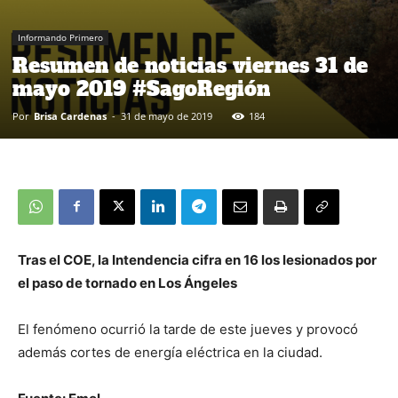
Informando Primero
Resumen de noticias viernes 31 de
mayo 2019 #SagoRegión
Por
Brisa Cardenas
-
31 de mayo de 2019
184
Tras el COE, la Intendencia cifra en 16 los lesionados por
el paso de tornado en Los Ángeles
El fenómeno ocurrió la tarde de este jueves y provocó
además cortes de energía eléctrica en la ciudad.