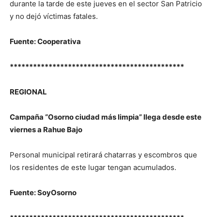
durante la tarde de este jueves en el sector San Patricio
y no dejó víctimas fatales.
Fuente: Cooperativa
*********************************************
REGIONAL
Campaña “Osorno ciudad más limpia” llega desde este
viernes a Rahue Bajo
Personal municipal retirará chatarras y escombros que
los residentes de este lugar tengan acumulados.
Fuente: SoyOsorno