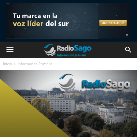
Inicio
Informando Primero