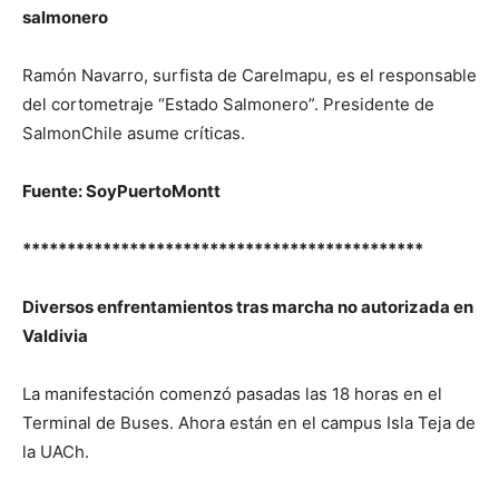
salmonero
Ramón Navarro, surfista de Carelmapu, es el responsable
del cortometraje “Estado Salmonero”. Presidente de
SalmonChile asume críticas.
Fuente: SoyPuertoMontt
*********************************************
Diversos enfrentamientos tras marcha no autorizada en
Valdivia
La manifestación comenzó pasadas las 18 horas en el
Terminal de Buses. Ahora están en el campus Isla Teja de
la UACh.