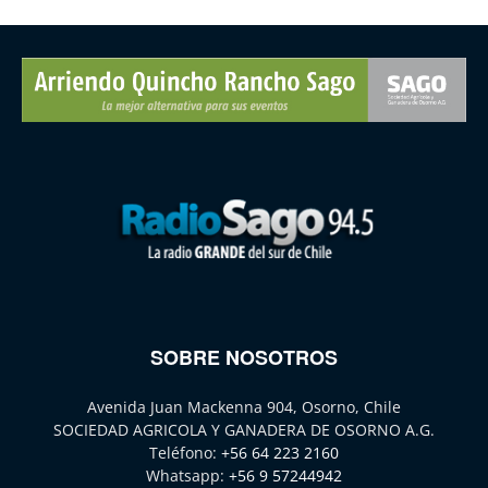
SOBRE NOSOTROS
Avenida Juan Mackenna 904, Osorno, Chile
SOCIEDAD AGRICOLA Y GANADERA DE OSORNO A.G.
Teléfono:
+56 64 223 2160
Whatsapp:
+56 9 57244942