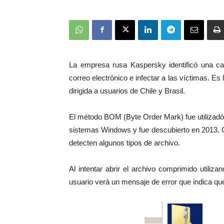
La empresa rusa Kaspersky identificó una ca
correo electrónico e infectar a las víctimas. Es 
dirigida a usuarios de Chile y Brasil.
El método BOM (Byte Order Mark) fue utilizadó e
sistemas Windows y fue descubierto en 2013. Co
detecten algunos tipos de archivo.
Al intentar abrir el archivo comprimido utiliz
usuario verá un mensaje de error que indica qu