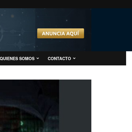
QUIENES SOMOS
CONTACTO