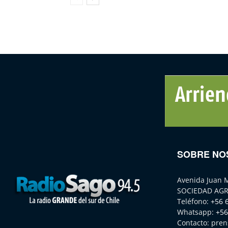
SOBRE NO
Avenida Juan 
SOCIEDAD AGR
Teléfono:
+56 
Whatsapp:
+56
Contacto:
pren