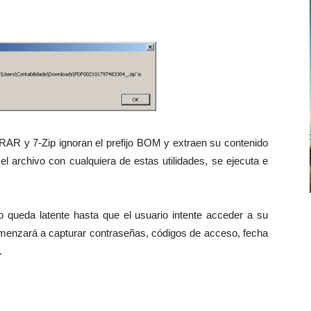
R y 7-Zip ignoran el prefijo BOM y extraen su contenido
l archivo con cualquiera de estas utilidades, se ejecuta e
 queda latente hasta que el usuario intente acceder a su
menzará a capturar contraseñas, códigos de acceso, fecha
.