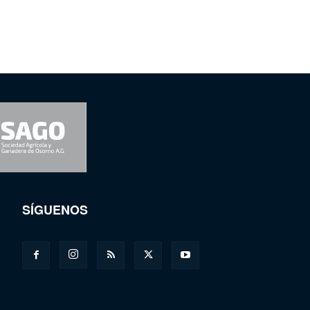
SÍGUENOS