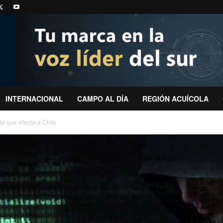
INTERNACIONAL
CAMPO AL DÍA
REGIÓN ACUÍCOLA
io que afecta a Chile