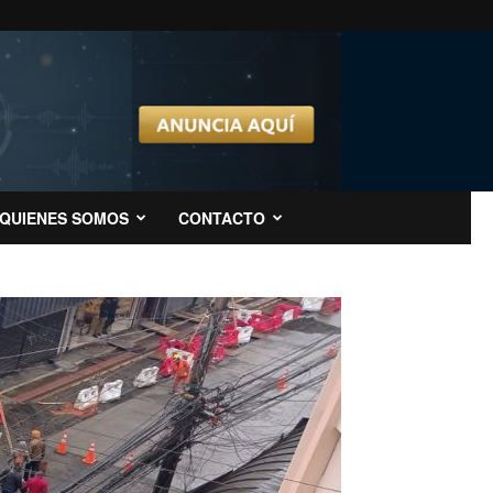
QUIENES SOMOS
CONTACTO