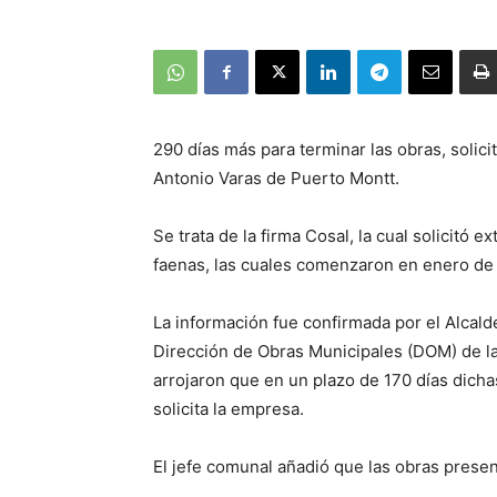
290 días más para terminar las obras, solici
Antonio Varas de Puerto Montt.
Se trata de la firma Cosal, la cual solicitó 
faenas, las cuales comenzaron en enero de
La información fue confirmada por el Alcald
Dirección de Obras Municipales (DOM) de la
arrojaron que en un plazo de 170 días dich
solicita la empresa.
El jefe comunal añadió que las obras prese