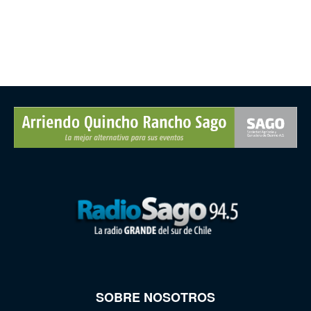
SOBRE NOSOTROS