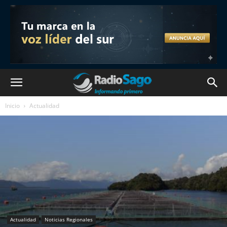
Inicio
Actualidad
Actualidad
Noticias Regionales