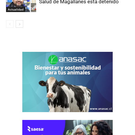
Salud de Magallanes está detenido
Actualidad