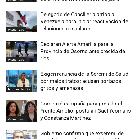
Delegado de Cancillería arriba a
Venezuela para iniciar reactivación de
relaciones consulares
Actualidad
Declaran Alerta Amarilla para la
Provincia de Osorno ante crecida de
ríos
Actualidad
Exigen renuncia de la Seremi de Salud
por malos tratos: acusan portazos,
gritos y amenazas
Noticia del Día
Comenzó campaña para presidir el
Frente Amplio: postulan Gael Yeomans
y Constanza Martínez
Actualidad
Gobierno confirma que exseremi de