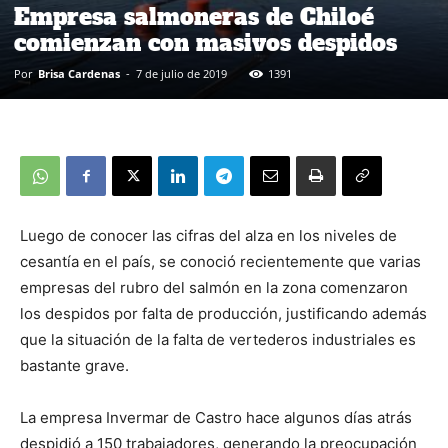
Empresa salmoneras de Chiloé
comienzan con masivos despidos
Por
Brisa Cardenas
-
7 de julio de 2019
1391
Luego de conocer las cifras del alza en los niveles de
cesantía en el país, se conoció recientemente que varias
empresas del rubro del salmón en la zona comenzaron
los despidos por falta de producción, justificando además
que la situación de la falta de vertederos industriales es
bastante grave.
La empresa Invermar de Castro hace algunos días atrás
despidió a 150 trabajadores, generando la preocupación