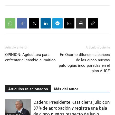
Artículo anterior
Artículo siguiente
OPINION: Agricultura para
En Osorno difunden alcances
enfrentar el cambio climático
de las cinco nuevas
patologías incorporadas en el
plan AUGE
Artículos relacionados
Más del autor
Cadem: Presidente Kast cierra julio con
37% de aprobación y registra una baja
de cinco puntos respecto de junio
Actualidad