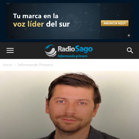
Inicio
Informando Primero