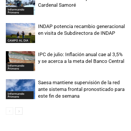
Cardenal Samoré
Informando
Primero
INDAP potencia recambio generacional
en visita de Subdirectora de INDAP
CAMPO AL DIA
IPC de julio: Inflación anual cae al 3,5%
y se acerca a la meta del Banco Central
Informando
Primero
Saesa mantiene supervisión de la red
ante sistema frontal pronosticado para
Informando
este fin de semana
Primero