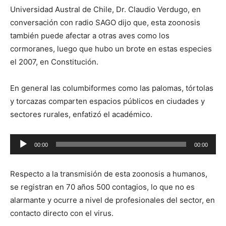
Universidad Austral de Chile, Dr. Claudio Verdugo, en
conversación con radio SAGO dijo que, esta zoonosis
también puede afectar a otras aves como los
cormoranes, luego que hubo un brote en estas especies
el 2007, en Constitución.
En general las columbiformes como las palomas, tórtolas
y torcazas comparten espacios públicos en ciudades y
sectores rurales, enfatizó el académico.
Reproductor
00:00
00:00
de
audio
Respecto a la transmisión de esta zoonosis a humanos,
se registran en 70 años 500 contagios, lo que no es
alarmante y ocurre a nivel de profesionales del sector, en
contacto directo con el virus.