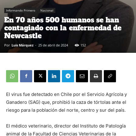
Informando Primero
Nacional
En 70 años 500 humanos se han
contagiado con la enfermedad de
Newcastle
Por
Luis Márquez
-
25 de abril de 2024
152
El virus fue detectado en Chile por el Servicio Agrícola y
Ganadero (SAG) que, prohibió la caza de tórtolas ante el
riesgo para la población del norte, centro y sur del país.
El médico veterinario, director del Instituto de Patología
animal de la Facultad de Ciencias Veterinarias de la