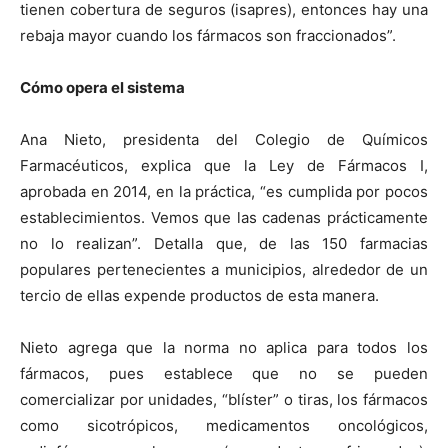
tienen cobertura de seguros (isapres), entonces hay una
rebaja mayor cuando los fármacos son fraccionados”.
Cómo opera el sistema
Ana Nieto, presidenta del Colegio de Químicos
Farmacéuticos, explica que la Ley de Fármacos I,
aprobada en 2014, en la práctica, “es cumplida por pocos
establecimientos. Vemos que las cadenas prácticamente
no lo realizan”. Detalla que, de las 150 farmacias
populares pertenecientes a municipios, alrededor de un
tercio de ellas expende productos de esta manera.
Nieto agrega que la norma no aplica para todos los
fármacos, pues establece que no se pueden
comercializar por unidades, “blíster” o tiras, los fármacos
como sicotrópicos, medicamentos oncológicos,