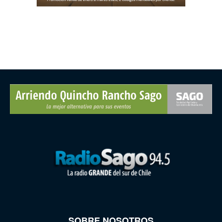
SOBRE NOSOTROS