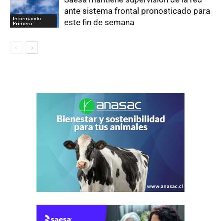
ante sistema frontal pronosticado para
Informando
este fin de semana
Primero