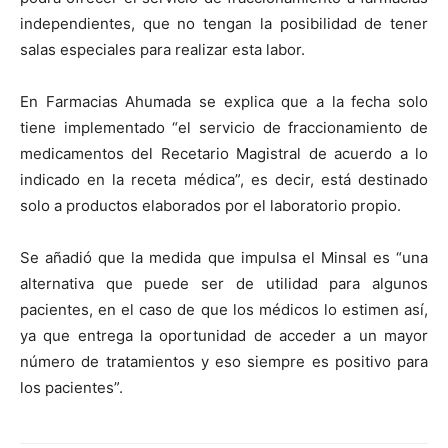
independientes, que no tengan la posibilidad de tener
salas especiales para realizar esta labor.
En Farmacias Ahumada se explica que a la fecha solo
tiene implementado “el servicio de fraccionamiento de
medicamentos del Recetario Magistral de acuerdo a lo
indicado en la receta médica”, es decir, está destinado
solo a productos elaborados por el laboratorio propio.
Se añadió que la medida que impulsa el Minsal es “una
alternativa que puede ser de utilidad para algunos
pacientes, en el caso de que los médicos lo estimen así,
ya que entrega la oportunidad de acceder a un mayor
número de tratamientos y eso siempre es positivo para
los pacientes”.