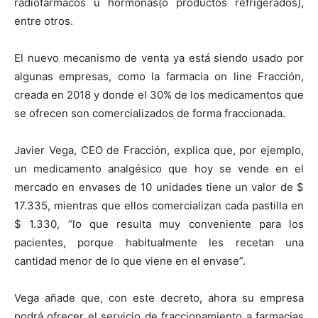
radiofármacos u hormonas(o productos refrigerados),
entre otros.
El nuevo mecanismo de venta ya está siendo usado por
algunas empresas, como la farmacia on line Fracción,
creada en 2018 y donde el 30% de los medicamentos que
se ofrecen son comercializados de forma fraccionada.
Javier Vega, CEO de Fracción, explica que, por ejemplo,
un medicamento analgésico que hoy se vende en el
mercado en envases de 10 unidades tiene un valor de $
17.335, mientras que ellos comercializan cada pastilla en
$ 1.330, “lo que resulta muy conveniente para los
pacientes, porque habitualmente les recetan una
cantidad menor de lo que viene en el envase”.
Vega añade que, con este decreto, ahora su empresa
podrá ofrecer el servicio de fraccionamiento a farmacias