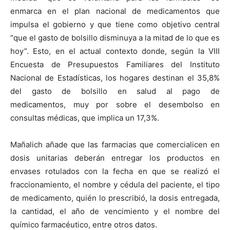
enmarca en el plan nacional de medicamentos que
impulsa el gobierno y que tiene como objetivo central
“que el gasto de bolsillo disminuya a la mitad de lo que es
hoy”. Esto, en el actual contexto donde, según la VIII
Encuesta de Presupuestos Familiares del Instituto
Nacional de Estadísticas, los hogares destinan el 35,8%
del gasto de bolsillo en salud al pago de
medicamentos, muy por sobre el desembolso en
consultas médicas, que implica un 17,3%.
Mañalich añade que las farmacias que comercialicen en
dosis unitarias deberán entregar los productos en
envases rotulados con la fecha en que se realizó el
fraccionamiento, el nombre y cédula del paciente, el tipo
de medicamento, quién lo prescribió, la dosis entregada,
la cantidad, el año de vencimiento y el nombre del
químico farmacéutico, entre otros datos.