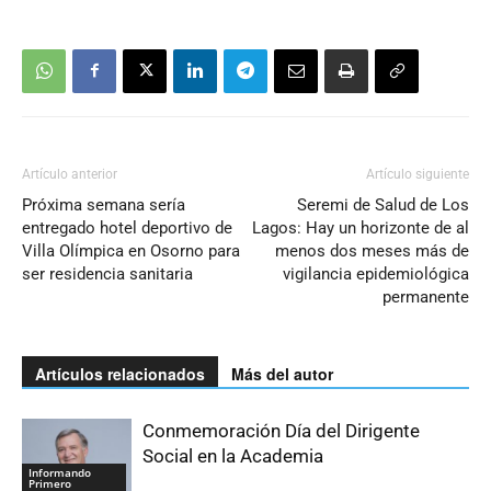
Artículo anterior
Artículo siguiente
Próxima semana sería
Seremi de Salud de Los
entregado hotel deportivo de
Lagos: Hay un horizonte de al
Villa Olímpica en Osorno para
menos dos meses más de
ser residencia sanitaria
vigilancia epidemiológica
permanente
Artículos relacionados
Más del autor
Conmemoración Día del Dirigente
Social en la Academia
Informando
Primero