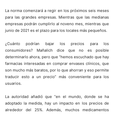
La norma comenzará a regir en los próximos seis meses
para las grandes empresas. Mientras que las medianas
empresas podrán cumplirlo al noveno mes, mientras que
junio de 2021 es el plazo para los locales más pequeños.
¿Cuánto podrían bajar los precios para los
consumidores? Mañalich dice que no es posible
determinarlo ahora, pero que “hemos escuchado que hay
farmacias interesadas en comprar envases clínicos, que
son mucho más baratos, por lo que ahorran y eso permite
traducir esto a un precio” más conveniente para los
usuarios.
La autoridad añadió que “en el mundo, donde se ha
adoptado la medida, hay un impacto en los precios de
alrededor del 25%. Además, muchos medicamentos