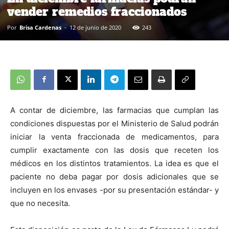
vender remedios fraccionados
Por
Brisa Cardenas
-
12 de junio de 2020
243
A contar de diciembre, las farmacias que cumplan las
condiciones dispuestas por el Ministerio de Salud podrán
iniciar la venta fraccionada de medicamentos, para
cumplir exactamente con las dosis que receten los
médicos en los distintos tratamientos. La idea es que el
paciente no deba pagar por dosis adicionales que se
incluyen en los envases -por su presentación estándar- y
que no necesita.