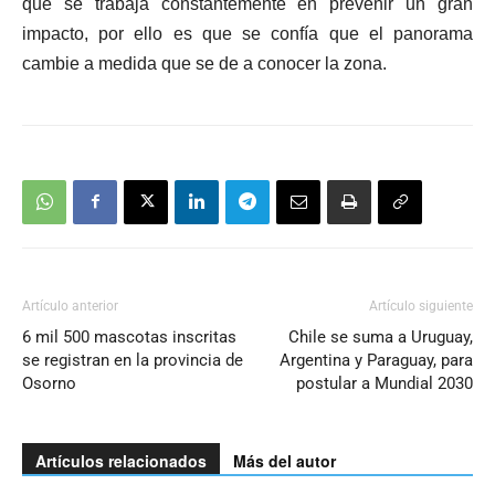
que se trabaja constantemente en prevenir un gran
impacto, por ello es que se confía que el panorama
cambie a medida que se de a conocer la zona.
Artículo anterior
Artículo siguiente
6 mil 500 mascotas inscritas
Chile se suma a Uruguay,
se registran en la provincia de
Argentina y Paraguay, para
Osorno
postular a Mundial 2030
Artículos relacionados
Más del autor