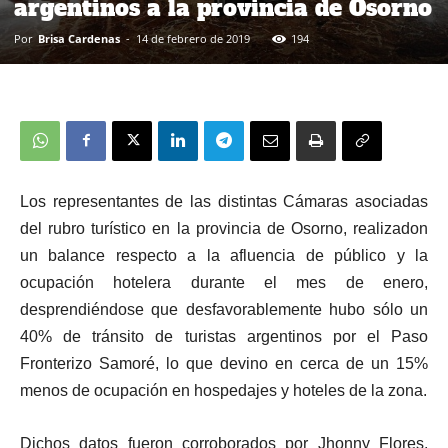
argentinos a la provincia de Osorno
Por
Brisa Cardenas
-
14 de febrero de 2019
194
Los representantes de las distintas Cámaras asociadas
del rubro turístico en la provincia de Osorno, realizadon
un balance respecto a la afluencia de público y la
ocupación hotelera durante el mes de enero,
desprendiéndose que desfavorablemente hubo sólo un
40% de tránsito de turistas argentinos por el Paso
Fronterizo Samoré, lo que devino en cerca de un 15%
menos de ocupación en hospedajes y hoteles de la zona.
Dichos datos fueron corroborados por Jhonny Flores,