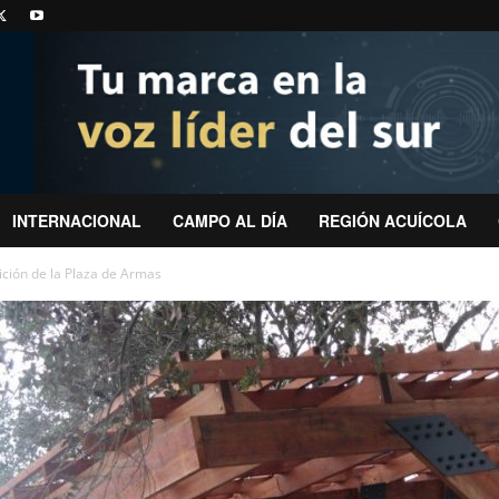
INTERNACIONAL
CAMPO AL DÍA
REGIÓN ACUÍCOLA
sición de la Plaza de Armas