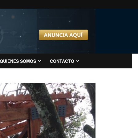
QUIENES SOMOS
CONTACTO