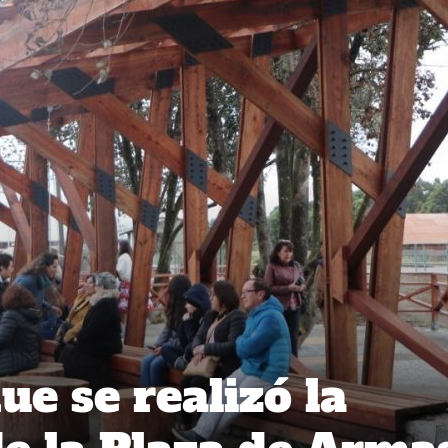
e se realizó la