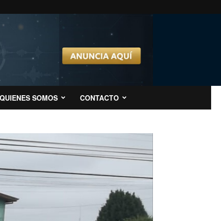
QUIENES SOMOS
CONTACTO