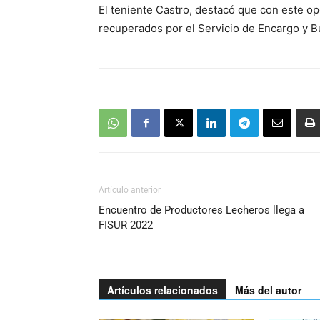
El teniente Castro, destacó que con este op
recuperados por el Servicio de Encargo y B
Artículo anterior
Encuentro de Productores Lecheros llega a
FISUR 2022
Artículos relacionados
Más del autor