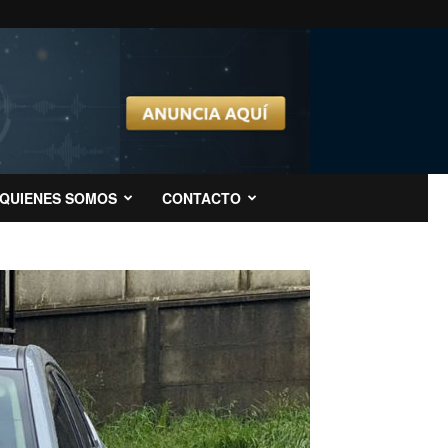
QUIENES SOMOS
CONTACTO