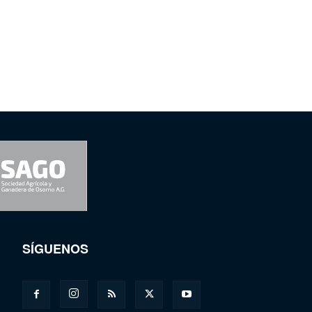
SÍGUENOS