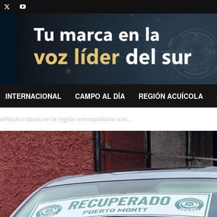
INTERNACIONAL
CAMPO AL DÍA
REGIÓN ACUÍCOLA
ehículo robado en la región metropolitana tras...