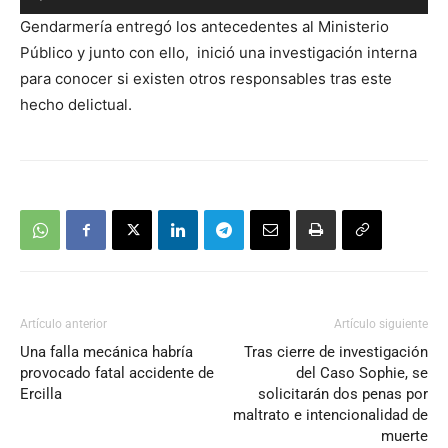
Reproductor
Gendarmería entregó los antecedentes al Ministerio
de
Público y junto con ello, inició una investigación interna
audio
para conocer si existen otros responsables tras este
hecho delictual.
Artículo anterior
Artículo siguiente
Una falla mecánica habría
Tras cierre de investigación
provocado fatal accidente de
del Caso Sophie, se
Ercilla
solicitarán dos penas por
maltrato e intencionalidad de
muerte