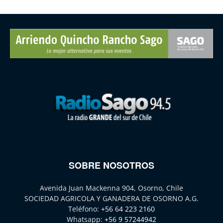
SOBRE NOSOTROS
Avenida Juan Mackenna 904, Osorno, Chile
SOCIEDAD AGRICOLA Y GANADERA DE OSORNO A.G.
Teléfono:
+56 64 223 2160
Whatsapp:
+56 9 57244942