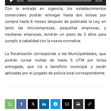
00:00
00:00
de
Con la entrada en vigencia, los establecimientos
audio
comerciales podrán entregar hasta dos bolsas por
compra hasta 6 meses después de publicada la Ley, en
tanto las microempresas, pequeñas empresas, y
medianas empresas, tendrán un plazo de 2 años para
cumplir a cabalidad con la nueva normativa.
La fiscalización corresponde a las Municipalidades, que
podrán cursar multas de hasta 5 UTM por bolsa
entregada, que irá a beneficio municipal y serán
aplicadas por el juzgado de policía local correspondiente.