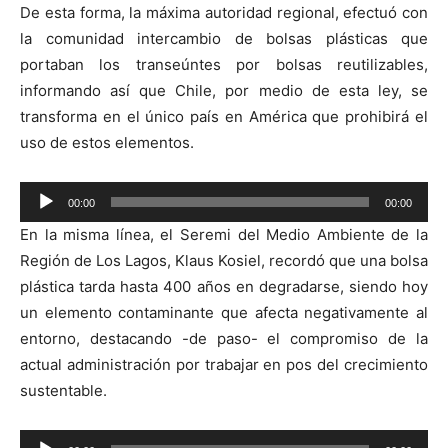
De esta forma, la máxima autoridad regional, efectuó con
la comunidad intercambio de bolsas plásticas que
portaban los transeúntes por bolsas reutilizables,
informando así que Chile, por medio de esta ley, se
transforma en el único país en América que prohibirá el
uso de estos elementos.
Reproductor
00:00
00:00
de
En la misma línea, el Seremi del Medio Ambiente de la
audio
Región de Los Lagos, Klaus Kosiel, recordó que una bolsa
plástica tarda hasta 400 años en degradarse, siendo hoy
un elemento contaminante que afecta negativamente al
entorno, destacando -de paso- el compromiso de la
actual administración por trabajar en pos del crecimiento
sustentable.
Reproductor