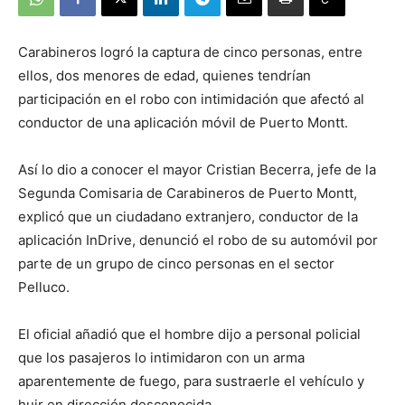
Carabineros logró la captura de cinco personas, entre
ellos, dos menores de edad, quienes tendrían
participación en el robo con intimidación que afectó al
conductor de una aplicación móvil de Puerto Montt.
Así lo dio a conocer el mayor Cristian Becerra, jefe de la
Segunda Comisaria de Carabineros de Puerto Montt,
explicó que un ciudadano extranjero, conductor de la
aplicación InDrive, denunció el robo de su automóvil por
parte de un grupo de cinco personas en el sector
Pelluco.
El oficial añadió que el hombre dijo a personal policial
que los pasajeros lo intimidaron con un arma
aparentemente de fuego, para sustraerle el vehículo y
huir en dirección desconocida.