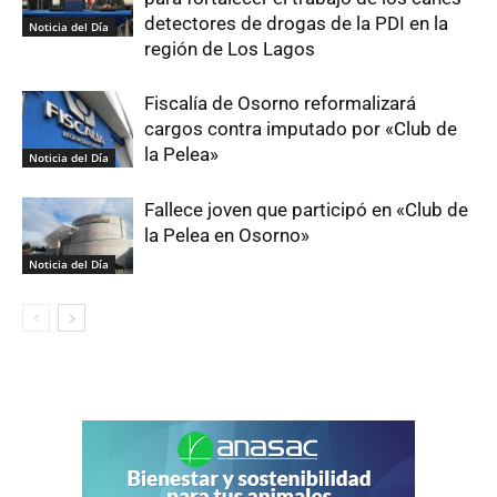
detectores de drogas de la PDI en la
Noticia del Día
región de Los Lagos
Fiscalía de Osorno reformalizará
cargos contra imputado por «Club de
la Pelea»
Noticia del Día
Fallece joven que participó en «Club de
la Pelea en Osorno»
Noticia del Día