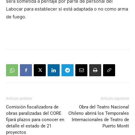
será sometida a peritaje por parte de personal del
Labocar para establecer si está adaptada o no como arma
de fuego.
Artículo anterior
Artículo siguiente
Comisión fiscalizadora de
Obra del Teatro Nacional
obras paralizadas del CORE
Chileno abrirá los Temporales
fijará plazos para conocer en
Internacionales de Teatro de
detalle el estado de 21
Puerto Montt
proyectos