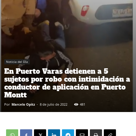
Noticia del Día
En Puerto Varas detienen a 5
sujetos por robo con intimidación a
conductor de aplicación en Puerto
Montt
Por
Marcelo Opitz
-
8 de julio de 2022
481