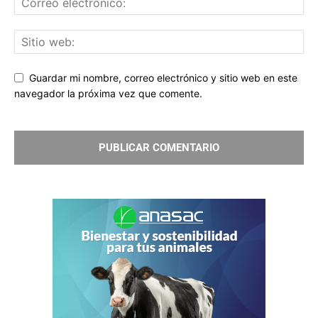
Guardar mi nombre, correo electrónico y sitio web en este
navegador la próxima vez que comente.