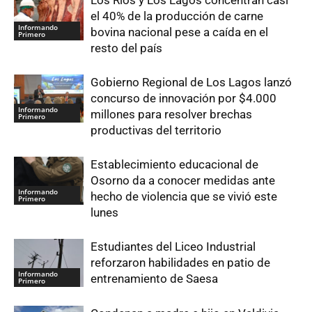
el 40% de la producción de carne
Informando
bovina nacional pese a caída en el
Primero
resto del país
Gobierno Regional de Los Lagos lanzó
concurso de innovación por $4.000
Informando
millones para resolver brechas
Primero
productivas del territorio
Establecimiento educacional de
Osorno da a conocer medidas ante
Informando
hecho de violencia que se vivió este
Primero
lunes
Estudiantes del Liceo Industrial
reforzaron habilidades en patio de
Informando
entrenamiento de Saesa
Primero