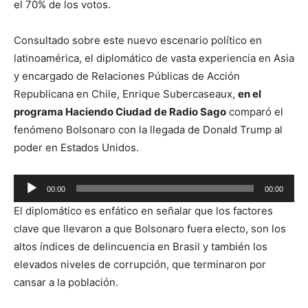
el 70% de los votos.
Consultado sobre este nuevo escenario político en
latinoamérica, el diplomático de vasta experiencia en Asia
y encargado de Relaciones Públicas de Acción
Republicana en Chile, Enrique Subercaseaux,
en el
programa Haciendo Ciudad de Radio Sago
comparó el
fenómeno Bolsonaro con la llegada de Donald Trump al
poder en Estados Unidos.
Reproductor
00:00
00:00
de
El diplomático es enfático en señalar que los factores
audio
clave que llevaron a que Bolsonaro fuera electo, son los
altos índices de delincuencia en Brasil y también los
elevados niveles de corrupción, que terminaron por
cansar a la población.