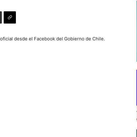
n oficial desde el Facebook del Gobierno de Chile.