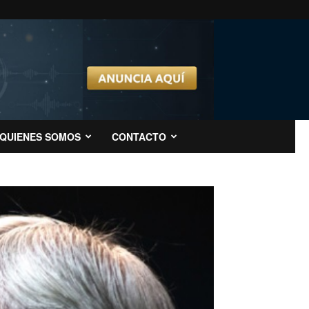
QUIENES SOMOS
CONTACTO