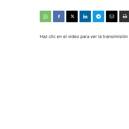
Haz clic en el video para ver la transimisió