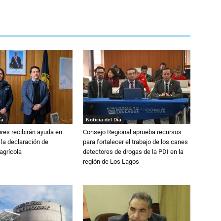
ía
Noticia del Día
ores recibirán ayuda en
Consejo Regional aprueba recursos
 la declaración de
para fortalecer el trabajo de los canes
agrícola
detectores de drogas de la PDI en la
región de Los Lagos