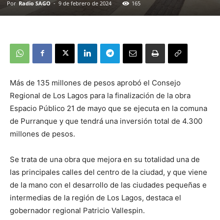
Por
Radio SAGO
-
9 de febrero de 2024
165
Más de 135 millones de pesos aprobó el Consejo
Regional de Los Lagos para la finalización de la obra
Espacio Público 21 de mayo que se ejecuta en la comuna
de Purranque y que tendrá una inversión total de 4.300
millones de pesos.
Se trata de una obra que mejora en su totalidad una de
las principales calles del centro de la ciudad, y que viene
de la mano con el desarrollo de las ciudades pequeñas e
intermedias de la región de Los Lagos, destaca el
gobernador regional Patricio Vallespin.