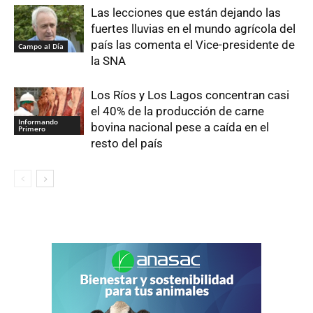
Las lecciones que están dejando las
fuertes lluvias en el mundo agrícola del
país las comenta el Vice-presidente de
Campo al Día
la SNA
Los Ríos y Los Lagos concentran casi
el 40% de la producción de carne
Informando
bovina nacional pese a caída en el
Primero
resto del país