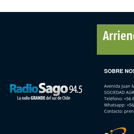
SOBRE NO
Avenida Juan 
SOCIEDAD AGR
Teléfono:
+56 
Whatsapp:
+56
Contacto:
pren