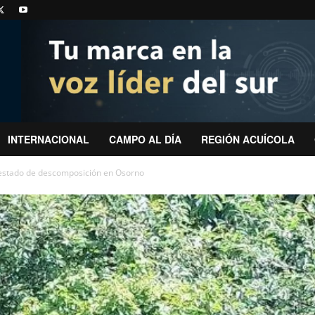
INTERNACIONAL
CAMPO AL DÍA
REGIÓN ACUÍCOLA
estado de descomposición en Osorno