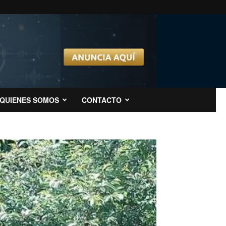
QUIENES SOMOS
CONTACTO