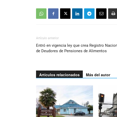
Artículo anterior
Entró en vigencia ley que crea Registro Nacio
de Deudores de Pensiones de Alimentos
Artículos relacionados
Más del autor