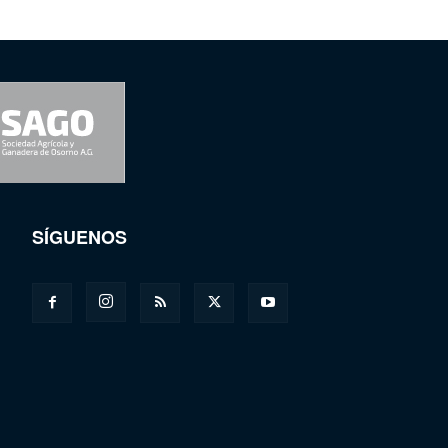
SÍGUENOS