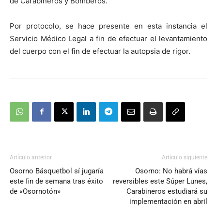
de Carabineros y Bomberos.
Por protocolo, se hace presente en esta instancia el
Servicio Médico Legal a fin de efectuar el levantamiento
del cuerpo con el fin de efectuar la autopsia de rigor.
Artículo anterior
Artículo siguiente
Osorno Básquetbol sí jugaría
Osorno: No habrá vías
este fin de semana tras éxito
reversibles este Súper Lunes,
de «Osornotón»
Carabineros estudiará su
implementación en abril