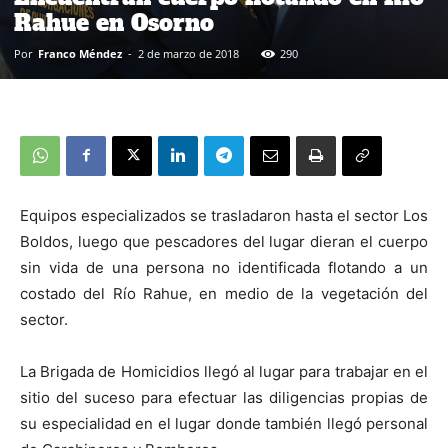
Rahue en Osorno
Por
Franco Méndez
-
2 de marzo de 2018
290
Equipos especializados se trasladaron hasta el sector Los
Boldos, luego que pescadores del lugar dieran el cuerpo
sin vida de una persona no identificada flotando a un
costado del Río Rahue, en medio de la vegetación del
sector.
La Brigada de Homicidios llegó al lugar para trabajar en el
sitio del suceso para efectuar las diligencias propias de
su especialidad en el lugar donde también llegó personal