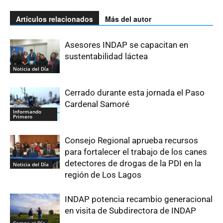
Artículos relacionados
Más del autor
Asesores INDAP se capacitan en
sustentabilidad láctea
Noticia del Día
Cerrado durante esta jornada el Paso
Cardenal Samoré
Informando
Primero
Consejo Regional aprueba recursos
para fortalecer el trabajo de los canes
detectores de drogas de la PDI en la
Noticia del Día
región de Los Lagos
INDAP potencia recambio generacional
en visita de Subdirectora de INDAP