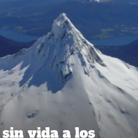
sin vida a los