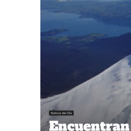
Noticia del Día
Encuentran 