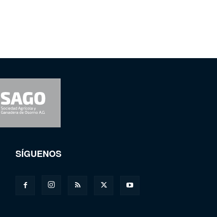
SÍGUENOS