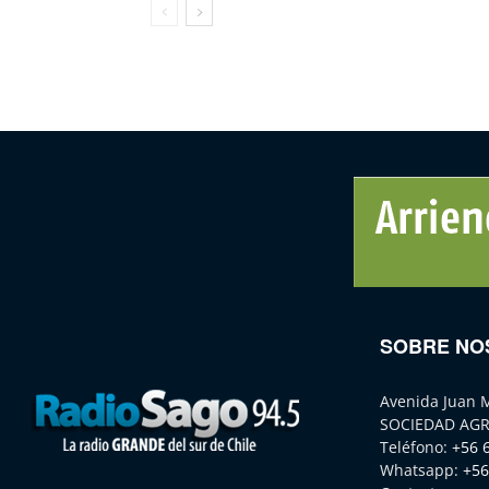
SOBRE NO
Avenida Juan 
SOCIEDAD AGR
Teléfono:
+56 
Whatsapp:
+56