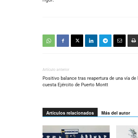
Artículo anterior
Positivo balance tras reapertura de una vía de 
cuesta Ejército de Puerto Montt
Artículos relacionados
Más del autor