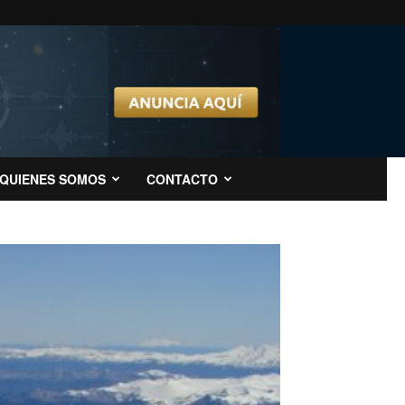
QUIENES SOMOS
CONTACTO