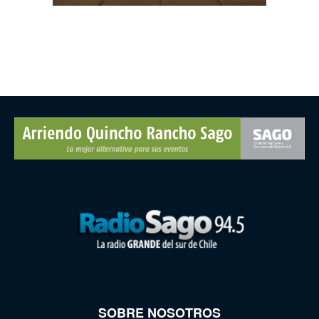
SOBRE NOSOTROS