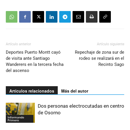
Artículo anterior
Artículo siguiente
Deportes Puerto Montt cayó
Repechaje de zona sur de
de visita ante Santiago
rodeo se realizará en el
Wanderers en la tercera fecha
Recinto Sago
del ascenso
Artículos relacionados
Más del autor
Dos personas electrocutadas en centro
de Osorno
Informando
Primero