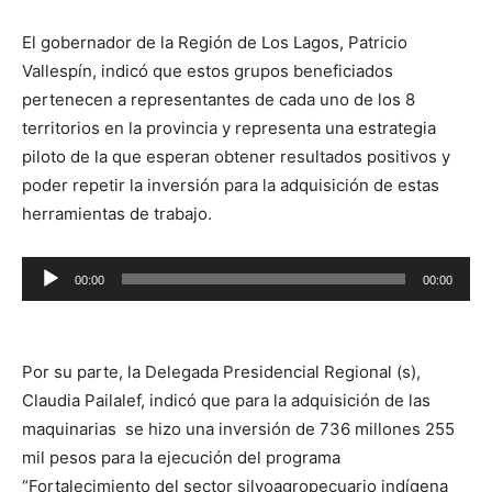
El gobernador de la Región de Los Lagos, Patricio
Vallespín, indicó que estos grupos beneficiados
pertenecen a representantes de cada uno de los 8
territorios en la provincia y representa una estrategia
piloto de la que esperan obtener resultados positivos y
poder repetir la inversión para la adquisición de estas
herramientas de trabajo.
Reproductor
00:00
00:00
de
audio
Por su parte, la Delegada Presidencial Regional (s),
Claudia Pailalef, indicó que para la adquisición de las
maquinarias se hizo una inversión de 736 millones 255
mil pesos para la ejecución del programa
“Fortalecimiento del sector silvoagropecuario indígena