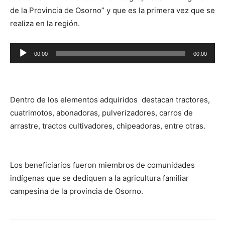
de la Provincia de Osorno” y que es la primera vez que se
realiza en la región.
Reproductor
00:00
00:00
de
audio
Dentro de los elementos adquiridos destacan tractores,
cuatrimotos, abonadoras, pulverizadores, carros de
arrastre, tractos cultivadores, chipeadoras, entre otras.
Los beneficiarios fueron miembros de comunidades
indígenas que se dediquen a la agricultura familiar
campesina de la provincia de Osorno.