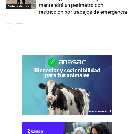
mantendrá un perímetro con
Noticia del Día
restricción por trabajos de emergencia