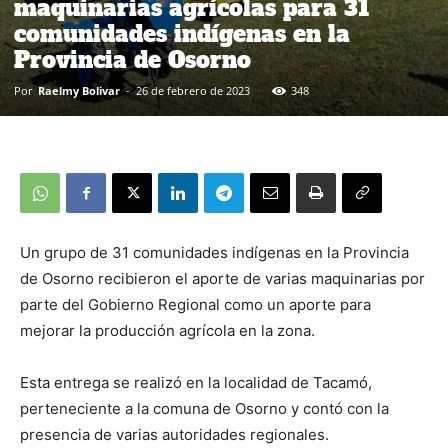
maquinarias agrícolas para 31
comunidades indígenas en la
Provincia de Osorno
Por
Raelmy Bolivar
-
26 de febrero de 2023
348
Un grupo de 31 comunidades indígenas en la Provincia
de Osorno recibieron el aporte de varias maquinarias por
parte del Gobierno Regional como un aporte para
mejorar la producción agrícola en la zona.
Esta entrega se realizó en la localidad de Tacamó,
perteneciente a la comuna de Osorno y contó con la
presencia de varias autoridades regionales.