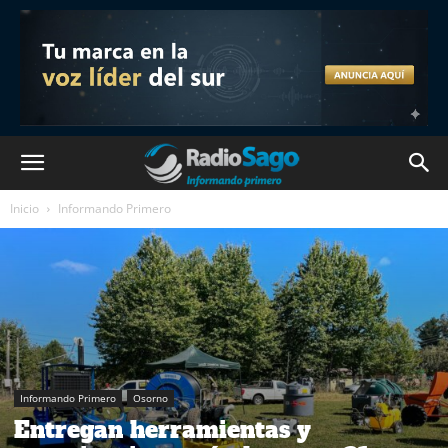
Inicio
Informando Primero
Informando Primero
Osorno
Entregan herramientas y