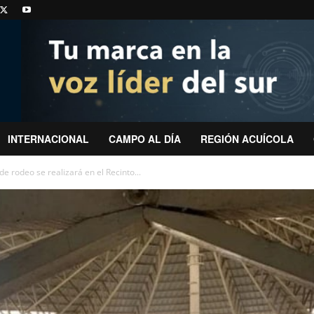
INTERNACIONAL
CAMPO AL DÍA
REGIÓN ACUÍCOLA
e rodeo se realizará en el Recinto...