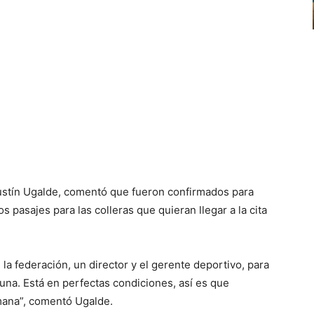
gustín Ugalde, comentó que fueron confirmados para
s pasajes para las colleras que quieran llegar a la cita
la federación, un director y el gerente deportivo, para
una. Está en perfectas condiciones, así es que
mana”, comentó Ugalde.