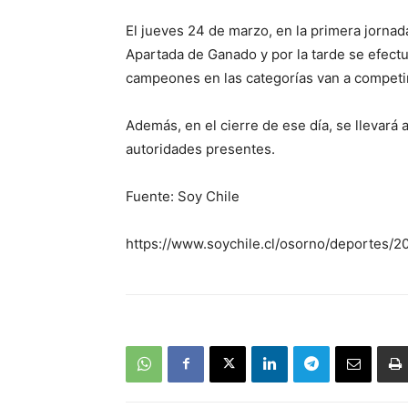
El jueves 24 de marzo, en la primera jorna
Apartada de Ganado y por la tarde se efec
campeones en las categorías van a competi
Además, en el cierre de ese día, se llevará a
autoridades presentes.
Fuente: Soy Chile
https://www.soychile.cl/osorno/deportes/