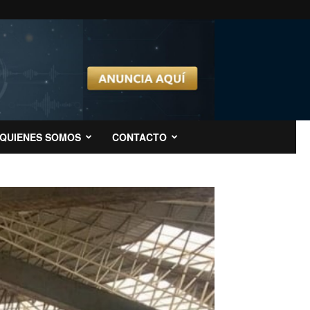
QUIENES SOMOS
CONTACTO