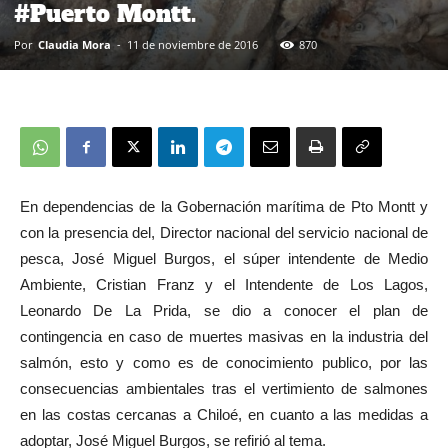
#Puerto Montt.
Por
Claudia Mora
-
11 de noviembre de 2016
870
En dependencias de la Gobernación marítima de Pto Montt y
con la presencia del, Director nacional del servicio nacional de
pesca, José Miguel Burgos, el súper intendente de Medio
Ambiente, Cristian Franz y el Intendente de Los Lagos,
Leonardo De La Prida, se dio a conocer el plan de
contingencia en caso de muertes masivas en la industria del
salmón, esto y como es de conocimiento publico, por las
consecuencias ambientales tras el vertimiento de salmones
en las costas cercanas a Chiloé, en cuanto a las medidas a
adoptar, José Miguel Burgos, se refirió al tema.