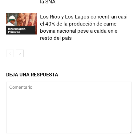
la SNA
Los Ríos y Los Lagos concentran casi
el 40% de la producción de carne
Informando
bovina nacional pese a caída en el
Primero
resto del país
DEJA UNA RESPUESTA