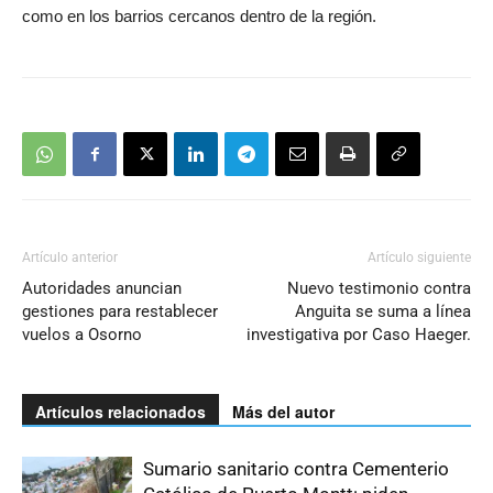
como en los barrios cercanos dentro de la región.
Artículo anterior
Artículo siguiente
Autoridades anuncian
Nuevo testimonio contra
gestiones para restablecer
Anguita se suma a línea
vuelos a Osorno
investigativa por Caso Haeger.
Artículos relacionados
Más del autor
Sumario sanitario contra Cementerio