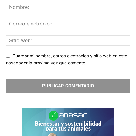
Guardar mi nombre, correo electrónico y sitio web en este
navegador la próxima vez que comente.