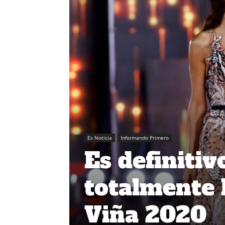
Es Noticia
Informando Primero
Es definitiv
totalmente l
Viña 2020