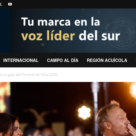
INTERNACIONAL
CAMPO AL DÍA
REGIÓN ACUÍCOLA
te la gala del Festival de Viña 2020