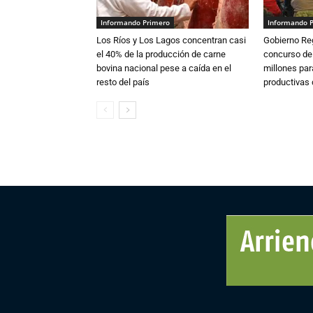
Informando Primero
Informando 
Los Ríos y Los Lagos concentran casi
Gobierno Re
el 40% de la producción de carne
concurso de
bovina nacional pese a caída en el
millones par
resto del país
productivas d