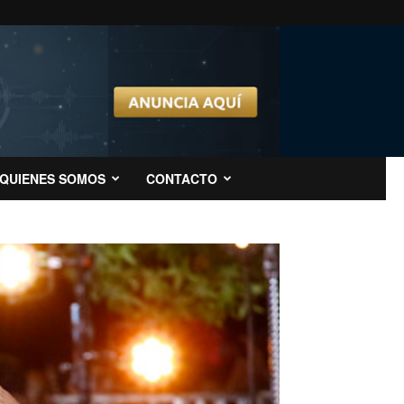
QUIENES SOMOS
CONTACTO