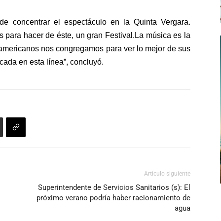
de concentrar el espectáculo en la Quinta Vergara.
 para hacer de éste, un gran Festival.La música es la
oamericanos nos congregamos para ver lo mejor de sus
cada en esta línea”, concluyó.
Artículo siguiente
Superintendente de Servicios Sanitarios (s): El
próximo verano podría haber racionamiento de
agua