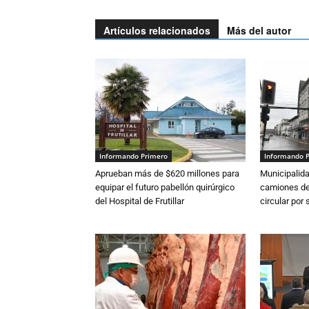
Artículos relacionados
Más del autor
Informando Primero
Informando 
Aprueban más de $620 millones para
Municipalida
equipar el futuro pabellón quirúrgico
camiones de 
del Hospital de Frutillar
circular por