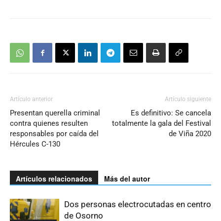
Artículo anterior
Artículo siguiente
Presentan querella criminal
Es definitivo: Se cancela
contra quienes resulten
totalmente la gala del Festival
responsables por caída del
de Viña 2020
Hércules C-130
Artículos relacionados
Más del autor
Dos personas electrocutadas en centro
de Osorno