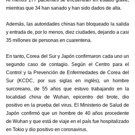
mientras que 34 han sanado y han sido dados de alta.
Además, las autoridades chinas han bloqueado la salida
y entrada de, por lo menos, diez ciudades, dejando a casi
35 millones de personas en cuarentena.
En tanto, Corea del Sur y Japón confirmaron cada uno un
segundo caso de contagio. Según el Centro para el
Control y la Prevención de Enfermedades de Corea del
Sur (KCDC, por sus siglas en inglés), un hombre
surcoreano, de 55 años que estuvo trabajando en la
localidad china de Wuhan, epicentro del brote, dio
positivo en la prueba del virus. El Ministerio de Salud de
Japón confirmó que un hombre de 40 años procedente
de Wuhan y que está de viaje en el país fue hospitalizado
en Tokio y dio positivo en coronavirus.