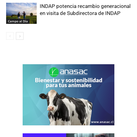
INDAP potencia recambio generacional
en visita de Subdirectora de INDAP
Campo al Día