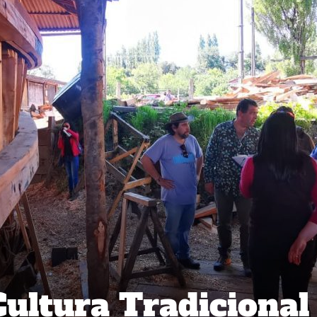
Cultura Tradicional