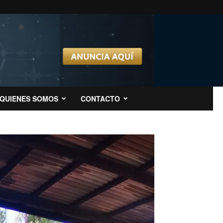
QUIENES SOMOS
CONTACTO