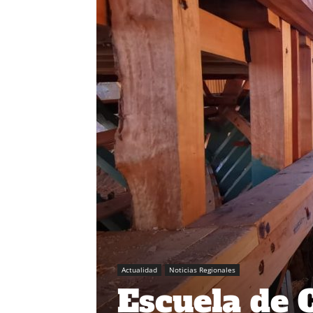
Actualidad
Noticias Regionales
Escuela de 