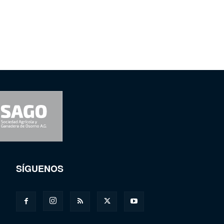
SÍGUENOS