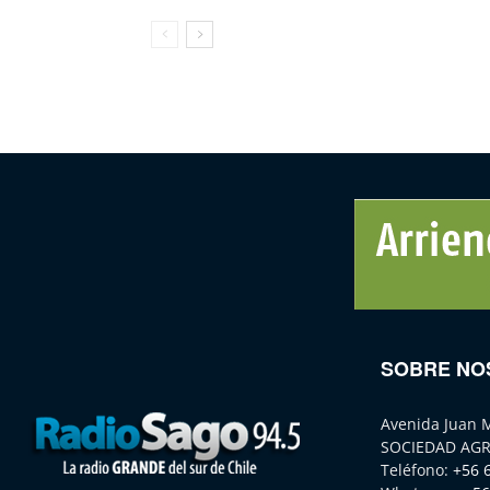
SOBRE NO
Avenida Juan 
SOCIEDAD AGR
Teléfono:
+56 