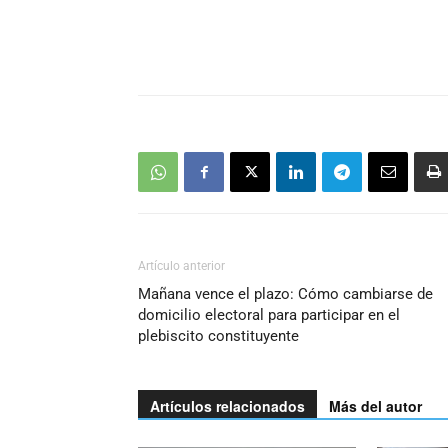
Artículo anterior
Mañana vence el plazo: Cómo cambiarse de
domicilio electoral para participar en el
plebiscito constituyente
Artículos relacionados
Más del autor