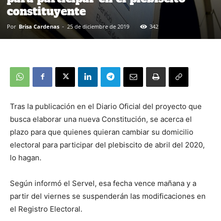
constituyente
Por
Brisa Cardenas
-
25 de diciembre de 2019
342
Tras la publicación en el Diario Oficial del proyecto que
busca elaborar una nueva Constitución, se acerca el
plazo para que quienes quieran cambiar su domicilio
electoral para participar del plebiscito de abril del 2020,
lo hagan.
Según informó el Servel, esa fecha vence mañana y a
partir del viernes se suspenderán las modificaciones en
el Registro Electoral.