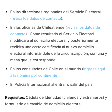
En las direcciones regionales del Servicio Electoral
(
revisa los datos de contacto
).
En las oficinas de Chileatiende (
revisa los datos de
contacto
). Como resultado el Servicio Electoral
modificará el domicilio electoral y posteriormente
recibirá una carta certificada al nuevo domicilio
electoral informándole de la circunscripción, comuna y
mesa que le corresponde.
En los consulados de Chile en el mundo (
ingresa aquí
a la nómina por continente
).
El Policía Internacional al entrar o salir del país.
Requisitos:
Cédula de Identidad (chilenos y extranjeros) y
formulario de cambio de domicilio electoral.