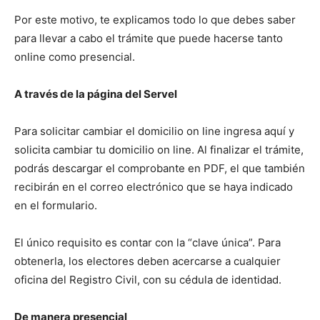
Por este motivo, te explicamos todo lo que debes saber
para llevar a cabo el trámite que puede hacerse tanto
online como presencial.
A través de la página del Servel
Para solicitar cambiar el domicilio on line ingresa aquí
y
solicita cambiar tu domicilio on line. Al finalizar el trámite,
podrás descargar el comprobante en PDF, el que también
recibirán en el correo electrónico que se haya indicado
en el formulario.
El único requisito es contar con la “clave única”. Para
obtenerla, los electores deben acercarse a cualquier
oficina del Registro Civil, con su cédula de identidad.
De manera presencial