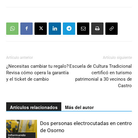
Artículo anterior
Artículo siguiente
¿Necesitas cambiar tu regalo?
Escuela de Cultura Tradicional
Revisa cómo opera la garantía
certificó en turismo
y el ticket de cambio
patrimonial a 30 vecinos de
Castro
Artículos relacionados
Más del autor
Dos personas electrocutadas en centro
de Osorno
Informando