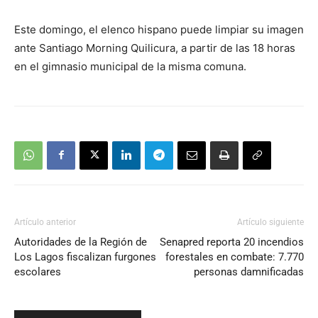
Este domingo, el elenco hispano puede limpiar su imagen
ante Santiago Morning Quilicura, a partir de las 18 horas
en el gimnasio municipal de la misma comuna.
Artículo anterior
Artículo siguiente
Autoridades de la Región de
Senapred reporta 20 incendios
Los Lagos fiscalizan furgones
forestales en combate: 7.770
escolares
personas damnificadas