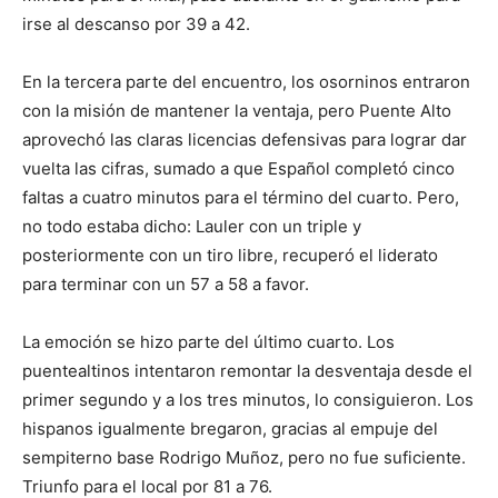
irse al descanso por 39 a 42.
En la tercera parte del encuentro, los osorninos entraron
con la misión de mantener la ventaja, pero Puente Alto
aprovechó las claras licencias defensivas para lograr dar
vuelta las cifras, sumado a que Español completó cinco
faltas a cuatro minutos para el término del cuarto. Pero,
no todo estaba dicho: Lauler con un triple y
posteriormente con un tiro libre, recuperó el liderato
para terminar con un 57 a 58 a favor.
La emoción se hizo parte del último cuarto. Los
puentealtinos intentaron remontar la desventaja desde el
primer segundo y a los tres minutos, lo consiguieron. Los
hispanos igualmente bregaron, gracias al empuje del
sempiterno base Rodrigo Muñoz, pero no fue suficiente.
Triunfo para el local por 81 a 76.