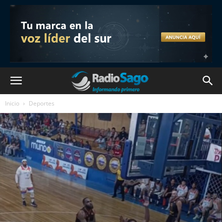
Inicio
Deportes