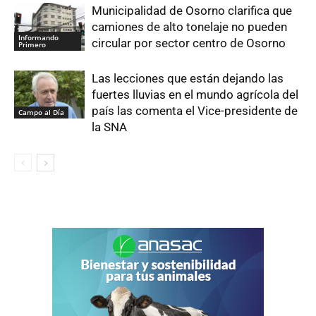
Municipalidad de Osorno clarifica que
camiones de alto tonelaje no pueden
Informando
circular por sector centro de Osorno
Primero
Las lecciones que están dejando las
fuertes lluvias en el mundo agrícola del
país las comenta el Vice-presidente de
Campo al Día
la SNA