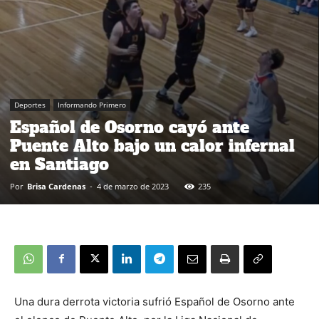
Deportes
Informando Primero
Español de Osorno cayó ante
Puente Alto bajo un calor infernal
en Santiago
Por
Brisa Cardenas
-
4 de marzo de 2023
235
Una dura derrota victoria sufrió Español de Osorno ante