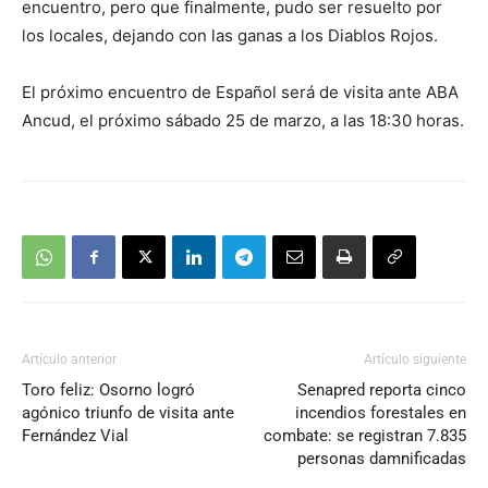
encuentro, pero que finalmente, pudo ser resuelto por
los locales, dejando con las ganas a los Diablos Rojos.
El próximo encuentro de Español será de visita ante ABA
Ancud, el próximo sábado 25 de marzo, a las 18:30 horas.
Artículo anterior
Artículo siguiente
Toro feliz: Osorno logró
Senapred reporta cinco
agónico triunfo de visita ante
incendios forestales en
Fernández Vial
combate: se registran 7.835
personas damnificadas