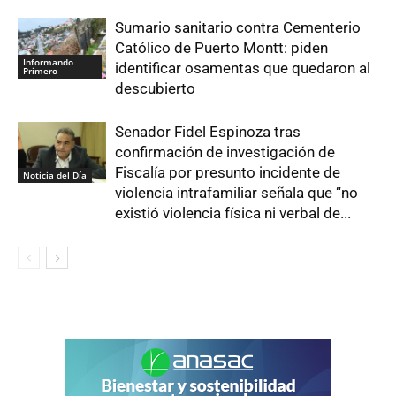
Sumario sanitario contra Cementerio
Católico de Puerto Montt: piden
Informando
identificar osamentas que quedaron al
Primero
descubierto
Senador Fidel Espinoza tras
confirmación de investigación de
Fiscalía por presunto incidente de
Noticia del Día
violencia intrafamiliar señala que “no
existió violencia física ni verbal de...