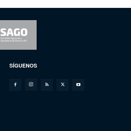
SÍGUENOS