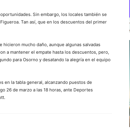
de oportunidades. Sin embargo, los locales también se
 Figueroa. Tan así, que en los descuentos del primer
se hicieron mucho daño, aunque algunas salvadas
ron a mantener el empate hasta los descuentos, pero,
gundo para Osorno y desatando la alegría en el equipo
s en la tabla general, alcanzando puestos de
go 26 de marzo a las 18 horas, ante Deportes
tt.