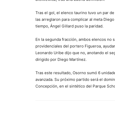
Tras el gol, el elenco taurino tuvo un par 
las arreglaron para complicar al meta Diego
tiempo, Ángel Gillard puso la paridad.
En la segunda fracción, ambos elencos no 
providenciales del portero Figueroa, ayuda
Leonardo Uribe dijo que no, anotando el se
dirigido por Diego Martínez.
Tras este resultado, Osorno sumó 6 unidade
avanzada. Su próximo partido será el domin
Concepción, en el sintético del Parque Scho