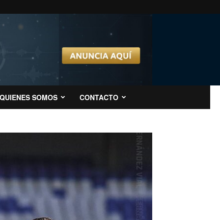
QUIENES SOMOS
CONTACTO