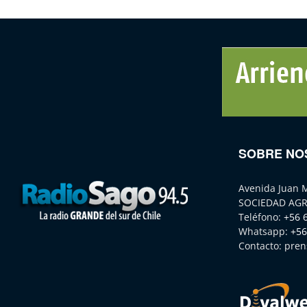
SOBRE NO
Avenida Juan 
SOCIEDAD AGR
Teléfono:
+56 
Whatsapp:
+56
Contacto:
pren