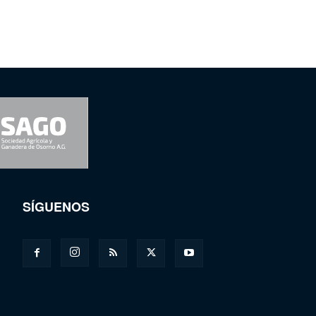
SÍGUENOS