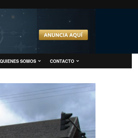
QUIENES SOMOS
CONTACTO