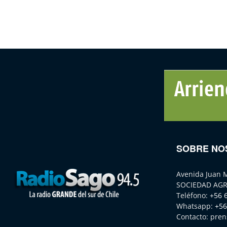
SOBRE NO
Avenida Juan 
SOCIEDAD AGR
Teléfono:
+56 
Whatsapp:
+56
Contacto:
pren