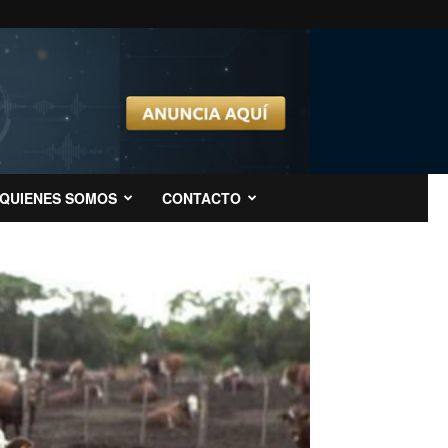
QUIENES SOMOS
CONTACTO