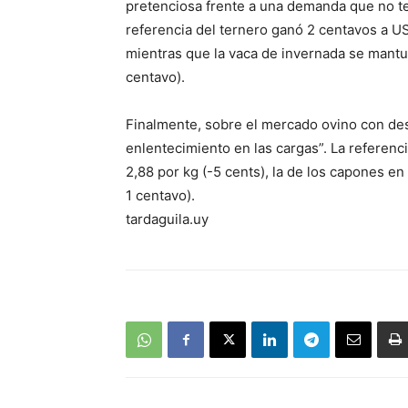
pretenciosa frente a una demanda que no te
referencia del ternero ganó 2 centavos a US
mientras que la vaca de invernada se mantu
centavo).
Finalmente, sobre el mercado ovino con des
enlentecimiento en las cargas”. La referen
2,88 por kg (-5 cents), la de los capones en
1 centavo).
tardaguila.uy