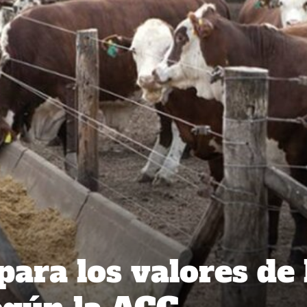
para los valores de 