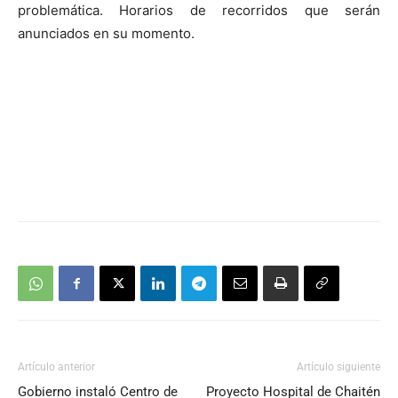
problemática. Horarios de recorridos que serán
anunciados en su momento.
Artículo anterior
Artículo siguiente
Gobierno instaló Centro de
Proyecto Hospital de Chaitén