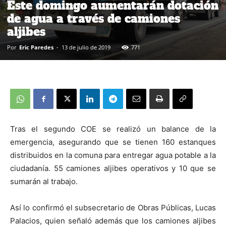
Este domingo aumentarán dotación
de agua a través de camiones
aljibes
Por
Eric Paredes
-
13 de julio de 2019
771
Tras el segundo COE se realizó un balance de la
emergencia, asegurando que se tienen 160 estanques
distribuidos en la comuna para entregar agua potable a la
ciudadanía. 55 camiones aljibes operativos y 10 que se
sumarán al trabajo.
Así lo confirmó el subsecretario de Obras Públicas, Lucas
Palacios, quien señaló además que los camiones aljibes