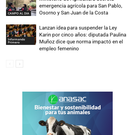
emergencia agrícola para San Pablo,
Osorno y San Juan de la Costa
CAMPO AL DIA
Lanzan idea para suspender la Ley
Karin por cinco años: diputada Paulina
Informando
Muñoz dice que norma impactó en el
Primero
empleo femenino