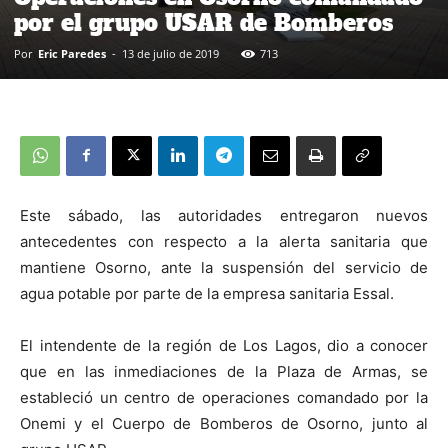
por el grupo USAR de Bomberos
Por
Eric Paredes
-
13 de julio de 2019
713
Este sábado, las autoridades entregaron nuevos
antecedentes con respecto a la alerta sanitaria que
mantiene Osorno, ante la suspensión del servicio de
agua potable por parte de la empresa sanitaria Essal.
El intendente de la región de Los Lagos, dio a conocer
que en las inmediaciones de la Plaza de Armas, se
estableció un centro de operaciones comandado por la
Onemi y el Cuerpo de Bomberos de Osorno, junto al