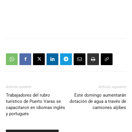
Artículo anterior
Artículo siguiente
Trabajadores del rubro
Este domingo aumentarán
turístico de Puerto Varas se
dotación de agua a través de
capacitaron en idiomas inglés
camiones aljibes
y portugués