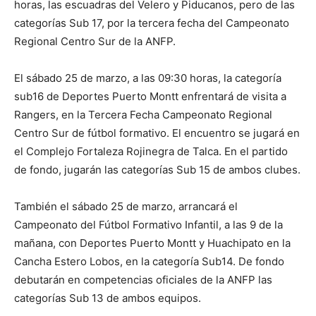
horas, las escuadras del Velero y Piducanos, pero de las
categorías Sub 17, por la tercera fecha del Campeonato
Regional Centro Sur de la ANFP.
El sábado 25 de marzo, a las 09:30 horas, la categoría
sub16 de Deportes Puerto Montt enfrentará de visita a
Rangers, en la Tercera Fecha Campeonato Regional
Centro Sur de fútbol formativo. El encuentro se jugará en
el Complejo Fortaleza Rojinegra de Talca. En el partido
de fondo, jugarán las categorías Sub 15 de ambos clubes.
También el sábado 25 de marzo, arrancará el
Campeonato del Fútbol Formativo Infantil, a las 9 de la
mañana, con Deportes Puerto Montt y Huachipato en la
Cancha Estero Lobos, en la categoría Sub14. De fondo
debutarán en competencias oficiales de la ANFP las
categorías Sub 13 de ambos equipos.