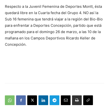
Respecto a la Juvenil Femenina de Deportes Montt, ésta
quedará libre en la Cuarta fecha del Grupo 4. NO así la
Sub 16 femenina que tendrá viajar a la región del Bio-Bio
para enfrentar a Deportes Concepción, partido que está
programado para el domingo 26 de marzo, a las 10 de la
mañana en los Campos Deportivos Ricardo Keller de
Concepción.