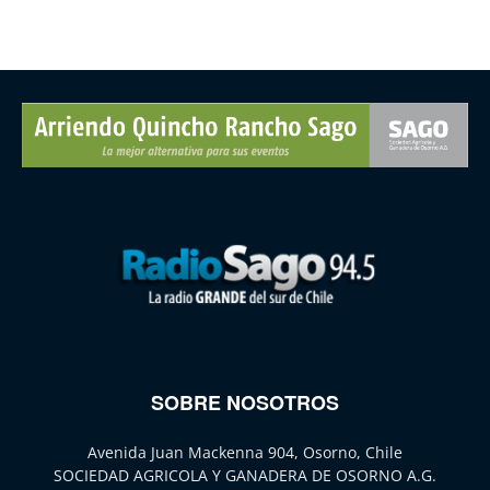
SOBRE NOSOTROS
Avenida Juan Mackenna 904, Osorno, Chile
SOCIEDAD AGRICOLA Y GANADERA DE OSORNO A.G.