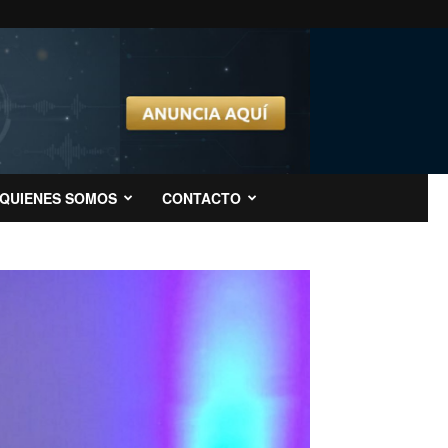
QUIENES SOMOS
CONTACTO