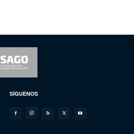
SÍGUENOS