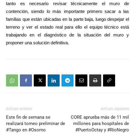
tanto es necesario revisar técnicamente el muro de
contención, siendo lo más importante primero sacar a las
familias que están ubicadas en la parte baja, luego despejar el
terreno y ver el estado real para ello el equipo técnico está
trabajando en el diagnóstico de la situación del muro y
proponer una solución definitiva.
Artículo anterior
Artículo siguiente
Este fin de semana se
CORE aprueba más de 11 mil
realizará torneo preliminar de
millones para hospitales de
#Tango en #Osorno
#PuertoOctay y #RíoNegro