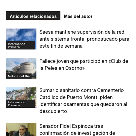
Artículos relacionados
Más del autor
Saesa mantiene supervisión de la red
ante sistema frontal pronosticado para
Informando
este fin de semana
Primero
Fallece joven que participó en «Club de
la Pelea en Osorno»
Noticia del Día
Sumario sanitario contra Cementerio
Católico de Puerto Montt: piden
Informando
identificar osamentas que quedaron al
Primero
descubierto
Senador Fidel Espinoza tras
confirmación de investigación de