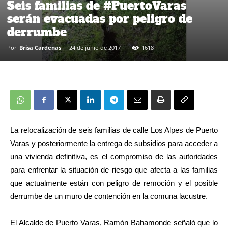
Seis familias de #PuertoVaras
serán evacuadas por peligro de
derrumbe
Por
Brisa Cardenas
-
24 de junio de 2017
1618
La relocalización de seis familias de calle Los Alpes de Puerto
Varas y posteriormente la entrega de subsidios para acceder a
una vivienda definitiva, es el compromiso de las autoridades
para enfrentar la situación de riesgo que afecta a las familias
que actualmente están con peligro de remoción y el posible
derrumbe de un muro de contención en la comuna lacustre.
El Alcalde de Puerto Varas, Ramón Bahamonde señaló que lo