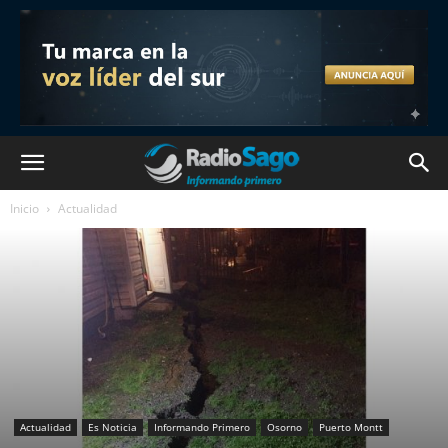
Inicio
Actualidad
Actualidad
Es Noticia
Informando Primero
Osorno
Puerto Montt