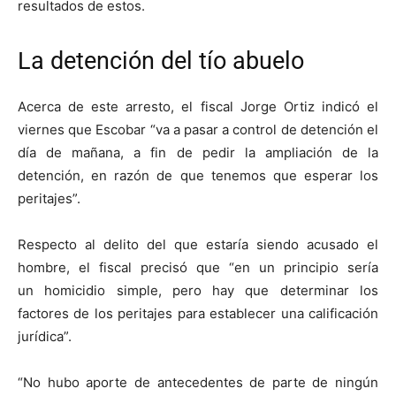
resultados de estos.
La detención del tío abuelo
Acerca de este arresto, el fiscal Jorge Ortiz indicó el
viernes que Escobar “va a pasar a control de detención el
día de mañana, a fin de pedir la ampliación de la
detención, en razón de que tenemos que esperar los
peritajes”.
Respecto al delito del que estaría siendo acusado el
hombre, el fiscal precisó que “en un principio sería
un homicidio simple, pero hay que determinar los
factores de los peritajes para establecer una calificación
jurídica”.
“No hubo aporte de antecedentes de parte de ningún