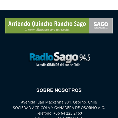
SOBRE NOSOTROS
Avenida Juan Mackenna 904, Osorno, Chile
SOCIEDAD AGRICOLA Y GANADERA DE OSORNO A.G.
Teléfono:
+56 64 223 2160