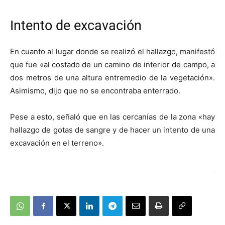
Intento de excavación
En cuanto al lugar donde se realizó el hallazgo, manifestó
que fue «al costado de un camino de interior de campo, a
dos metros de una altura entremedio de la vegetación».
Asimismo, dijo que no se encontraba enterrado.
Pese a esto, señaló que en las cercanías de la zona «hay
hallazgo de gotas de sangre y de hacer un intento de una
excavación en el terreno».