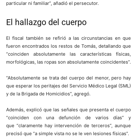
particular ni familiar”, añadió el persecutor.
El hallazgo del cuerpo
El fiscal también se refirió a las circunstancias en que
fueron encontrados los restos de Tomás, detallando que
“coinciden absolutamente las características físicas,
morfológicas, las ropas son absolutamente coincidentes”.
“Absolutamente se trata del cuerpo del menor, pero hay
que esperar los peritajes del Servicio Médico Legal (SML)
y de la Brigada de Homicidios”, agregó.
Además, explicó que las señales que presenta el cuerpo
“coinciden con una defunción de varios días” y
que “claramente hay intervención de terceros”, aunque
precisó que “a simple vista no se le ven lesiones físicas”.