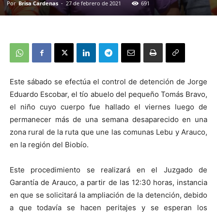
Por
Brisa Cardenas
-
27 de febrero de 2021
691
Este sábado se efectúa el control de detención de Jorge
Eduardo Escobar, el tío abuelo del pequeño Tomás Bravo,
el niño cuyo cuerpo fue hallado el viernes luego de
permanecer más de una semana desaparecido en una
zona rural de la ruta que une las comunas Lebu y Arauco,
en la región del Biobío.
Este procedimiento se realizará en el Juzgado de
Garantía de Arauco, a partir de las 12:30 horas, instancia
en que se solicitará la ampliación de la detención, debido
a que todavía se hacen peritajes y se esperan los