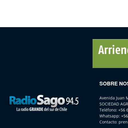
SOBRE NO
Avenida Juan 
SOCIEDAD AGR
Teléfono:
+56 
Whatsapp:
+56
Contacto:
pren