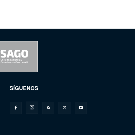
SÍGUENOS