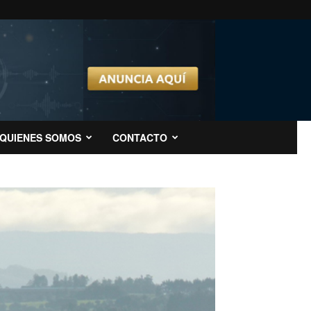
QUIENES SOMOS
CONTACTO