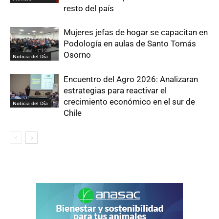
resto del país
Mujeres jefas de hogar se capacitan en
Podología en aulas de Santo Tomás
Osorno
Noticia del Día
Encuentro del Agro 2026: Analizaran
estrategias para reactivar el
crecimiento económico en el sur de
Noticia del Día
Chile