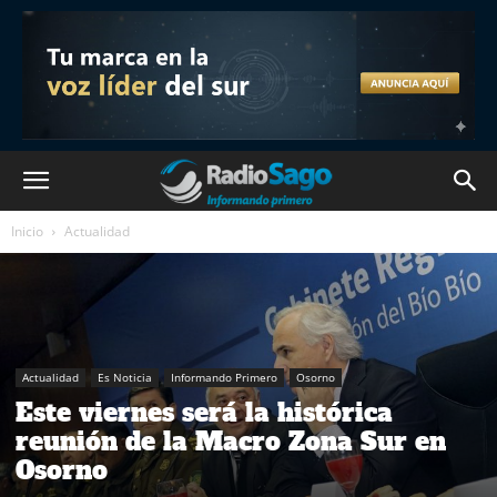
Inicio
Actualidad
Actualidad
Es Noticia
Informando Primero
Osorno
Este viernes será la histórica
reunión de la Macro Zona Sur en
Osorno