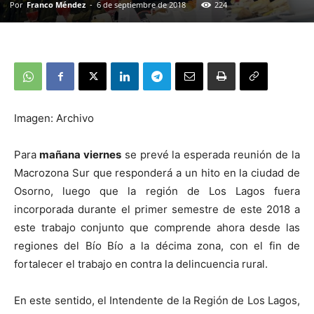
Por
Franco Méndez
-
6 de septiembre de 2018
224
Imagen: Archivo
Para
mañana viernes
se prevé la esperada reunión de la
Macrozona Sur que responderá a un hito en la ciudad de
Osorno, luego que la región de Los Lagos fuera
incorporada durante el primer semestre de este 2018 a
este trabajo conjunto que comprende ahora desde las
regiones del Bío Bío a la décima zona, con el fin de
fortalecer el trabajo en contra la delincuencia rural.
En este sentido, el Intendente de la Región de Los Lagos,