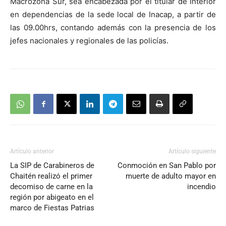
Macrozona Sur, sea encabezada por el titular de Interior
en dependencias de la sede local de Inacap, a partir de
las 09.00hrs, contando además con la presencia de los
jefes nacionales y regionales de las policías.
Artículo anterior
Artículo siguiente
La SIP de Carabineros de
Conmoción en San Pablo por
Chaitén realizó el primer
muerte de adulto mayor en
decomiso de carne en la
incendio
región por abigeato en el
marco de Fiestas Patrias