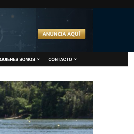
QUIENES SOMOS
CONTACTO