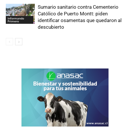
Sumario sanitario contra Cementerio
Católico de Puerto Montt: piden
Informando
identificar osamentas que quedaron al
Primero
descubierto