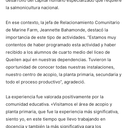
desarrollo del capital humano especializado que requiere
la salmonicultura nacional.
En ese contexto, la jefa de Relacionamiento Comunitario
de Marine Farm, Jeannette Bahamonde, destacó la
importancia de este tipo de actividades. “Estamos muy
contentos de haber programado esta actividad y haber
recibido a los alumnos de cuarto medio del liceo de
Queilen aquí en nuestras dependencias. Tuvieron la
oportunidad de conocer todas nuestras instalaciones,
nuestro centro de acopio, la planta primaria, secundaria y
todo el proceso productivo”, agradeció.
La experiencia fue valorada positivamente por la
comunidad educativa. «Visitamos el área de acopio y
planta primaria, que fue la experiencia más significativa,
siento yo, en este tiempo que llevo trabajando en
docencia y también la más significativa para los