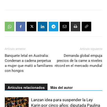
Artículo anterior
Artículo siguiente
Banquete letal en Australia:
Demanda global empuja
Condenan a cadena perpetua
precios de la carne a niveles
a mujer que mató a familiares
récord en el mercado mundial
con hongos
Artículos relacionados
Más del autor
Lanzan idea para suspender la Ley
Karin por cinco años: diputada Paulina