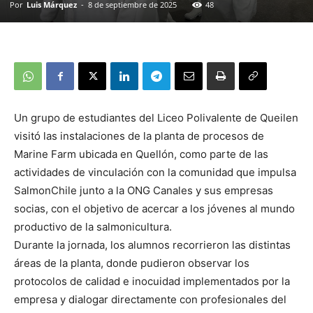
Por
Luis Márquez
-
8 de septiembre de 2025
48
Un grupo de estudiantes del Liceo Polivalente de Queilen
visitó las instalaciones de la planta de procesos de
Marine Farm ubicada en Quellón, como parte de las
actividades de vinculación con la comunidad que impulsa
SalmonChile junto a la ONG Canales y sus empresas
socias, con el objetivo de acercar a los jóvenes al mundo
productivo de la salmonicultura.
Durante la jornada, los alumnos recorrieron las distintas
áreas de la planta, donde pudieron observar los
protocolos de calidad e inocuidad implementados por la
empresa y dialogar directamente con profesionales del