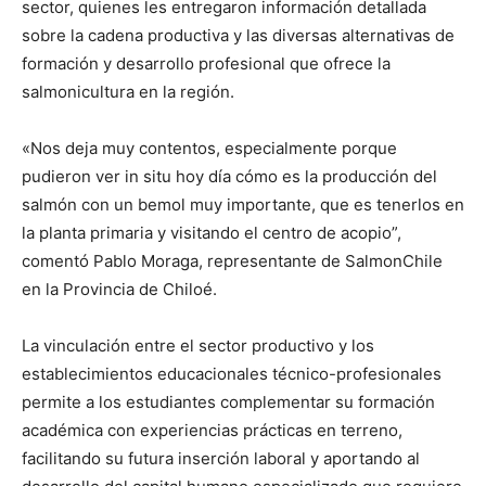
sector, quienes les entregaron información detallada
sobre la cadena productiva y las diversas alternativas de
formación y desarrollo profesional que ofrece la
salmonicultura en la región.
«Nos deja muy contentos, especialmente porque
pudieron ver in situ hoy día cómo es la producción del
salmón con un bemol muy importante, que es tenerlos en
la planta primaria y visitando el centro de acopio”,
comentó Pablo Moraga, representante de SalmonChile
en la Provincia de Chiloé.
La vinculación entre el sector productivo y los
establecimientos educacionales técnico-profesionales
permite a los estudiantes complementar su formación
académica con experiencias prácticas en terreno,
facilitando su futura inserción laboral y aportando al