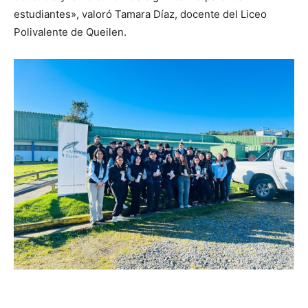
estudiantes», valoró Tamara Díaz, docente del Liceo
Polivalente de Queilen.