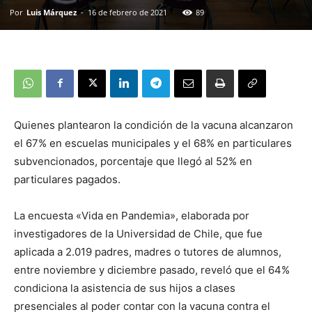
Por
Luis Márquez
-
16 de febrero de 2021
89
Quienes plantearon la condición de la vacuna alcanzaron
el 67% en escuelas municipales y el 68% en particulares
subvencionados, porcentaje que llegó al 52% en
particulares pagados.
La encuesta «Vida en Pandemia», elaborada por
investigadores de la Universidad de Chile, que fue
aplicada a 2.019 padres, madres o tutores de alumnos,
entre noviembre y diciembre pasado, reveló que el 64%
condiciona la asistencia de sus hijos a clases
presenciales al poder contar con la vacuna contra el