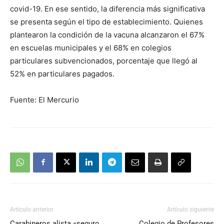
covid-19. En ese sentido, la diferencia más significativa
se presenta según el tipo de establecimiento. Quienes
plantearon la condición de la vacuna alcanzaron el 67%
en escuelas municipales y el 68% en colegios
particulares subvencionados, porcentaje que llegó al
52% en particulares pagados.
Fuente: El Mercurio
Artículo anterior
Artículo siguiente
Carabineros alista «seguro
Colegio de Profesores