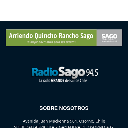
SOBRE NOSOTROS
Avenida Juan Mackenna 904, Osorno, Chile
SOCIEDAD AGRICOLA Y GANADERA DE OSORNO A.G.