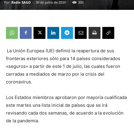
Por
Radio SAGO
-
30 de junio de 2020
300
La Unión Europea (UE) definió la reapertura de sus
fronteras exteriores sólo para 14 países considerados
«seguros» a partir de este 1 de julio, las cuales fueron
cerradas a mediados de marzo por la crisis del
coronavirus.
Los Estados miembros aprobaron por mayoría cualificada
este martes una lista inicial de países que se irá
revisando cada dos semanas, de acuerdo a la evolución
de la pandemia.