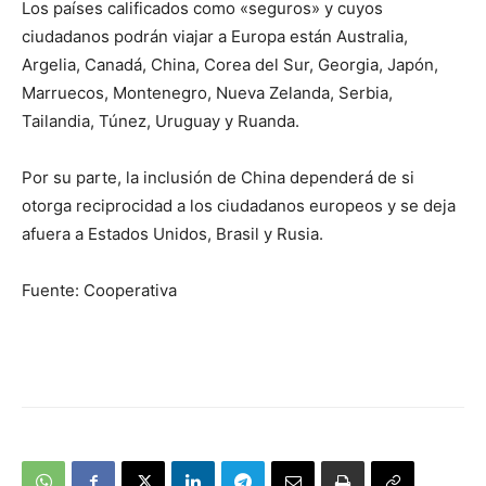
Los países calificados como «seguros» y cuyos
ciudadanos podrán viajar a Europa están Australia,
Argelia, Canadá, China, Corea del Sur, Georgia, Japón,
Marruecos, Montenegro, Nueva Zelanda, Serbia,
Tailandia, Túnez, Uruguay y Ruanda.
Por su parte, la inclusión de China dependerá de si
otorga reciprocidad a los ciudadanos europeos y se deja
afuera a Estados Unidos, Brasil y Rusia.
Fuente: Cooperativa