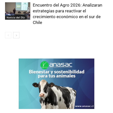
Encuentro del Agro 2026: Analizaran
estrategias para reactivar el
crecimiento económico en el sur de
Noticia del Día
Chile