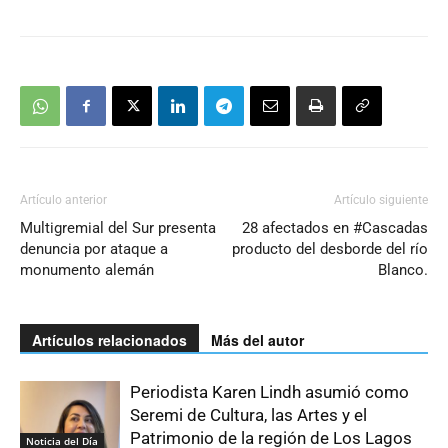
Artículo anterior
Artículo siguiente
Multigremial del Sur presenta
28 afectados en #Cascadas
denuncia por ataque a
producto del desborde del río
monumento alemán
Blanco.
Artículos relacionados
Más del autor
Periodista Karen Lindh asumió como
Seremi de Cultura, las Artes y el
Patrimonio de la región de Los Lagos
Noticia del Día