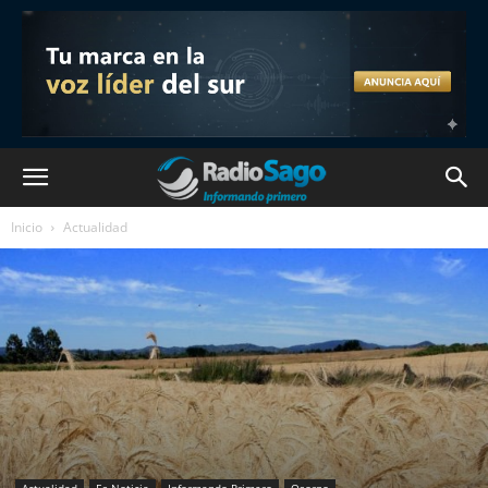
Inicio
Actualidad