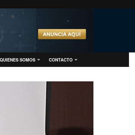
QUIENES SOMOS
CONTACTO